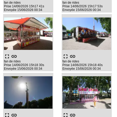
fan de rides
fan de rides
Prise 14/06/2026 15h17 41s
Prise 14/06/2026 15h17 53s
Envoyée 15/06/2026 00:34
Envoyée 15/06/2026 00:34
fullscreen
link
fullscreen
link
fan de rides
fan de rides
Prise 14/06/2026 15h18 30s
Prise 14/06/2026 15h18 40s
Envoyée 15/06/2026 00:34
Envoyée 15/06/2026 00:34
fullscreen
link
fullscreen
link