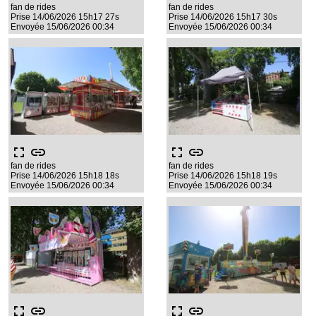
fan de rides
fan de rides
Prise 14/06/2026 15h17 27s
Prise 14/06/2026 15h17 30s
Envoyée 15/06/2026 00:34
Envoyée 15/06/2026 00:34
fullscreen
link
fullscreen
link
fan de rides
fan de rides
Prise 14/06/2026 15h18 18s
Prise 14/06/2026 15h18 19s
Envoyée 15/06/2026 00:34
Envoyée 15/06/2026 00:34
fullscreen
link
fullscreen
link