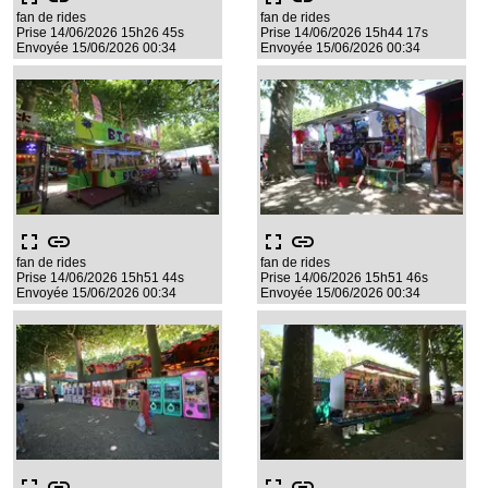
fan de rides
fan de rides
Prise 14/06/2026 15h26 45s
Prise 14/06/2026 15h44 17s
Envoyée 15/06/2026 00:34
Envoyée 15/06/2026 00:34
fullscreen
link
fullscreen
link
fan de rides
fan de rides
Prise 14/06/2026 15h51 44s
Prise 14/06/2026 15h51 46s
Envoyée 15/06/2026 00:34
Envoyée 15/06/2026 00:34
fullscreen
link
fullscreen
link