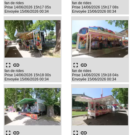
fan de rides
fan de rides
Prise 14/06/2026 15h17 05s
Prise 14/06/2026 15h17 08s
Envoyée 15/06/2026 00:34
Envoyée 15/06/2026 00:34
fullscreen
link
fullscreen
link
fan de rides
fan de rides
Prise 14/06/2026 15h18 00s
Prise 14/06/2026 15h18 04s
Envoyée 15/06/2026 00:34
Envoyée 15/06/2026 00:34
fullscreen
link
fullscreen
link