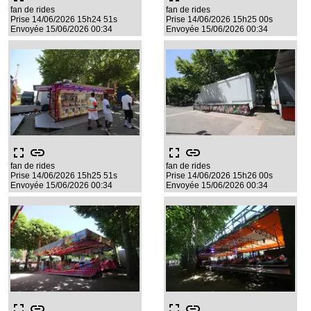
fan de rides
fan de rides
Prise 14/06/2026 15h24 51s
Prise 14/06/2026 15h25 00s
Envoyée 15/06/2026 00:34
Envoyée 15/06/2026 00:34
fullscreen
link
fullscreen
link
fan de rides
fan de rides
Prise 14/06/2026 15h25 51s
Prise 14/06/2026 15h26 00s
Envoyée 15/06/2026 00:34
Envoyée 15/06/2026 00:34
fullscreen
link
fullscreen
link