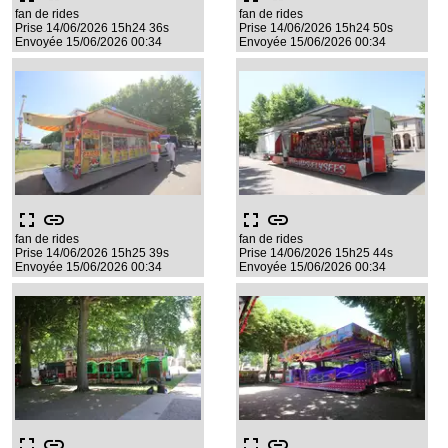
fan de rides
fan de rides
Prise 14/06/2026 15h24 36s
Prise 14/06/2026 15h24 50s
Envoyée 15/06/2026 00:34
Envoyée 15/06/2026 00:34
fullscreen
link
fullscreen
link
fan de rides
fan de rides
Prise 14/06/2026 15h25 39s
Prise 14/06/2026 15h25 44s
Envoyée 15/06/2026 00:34
Envoyée 15/06/2026 00:34
fullscreen
link
fullscreen
link