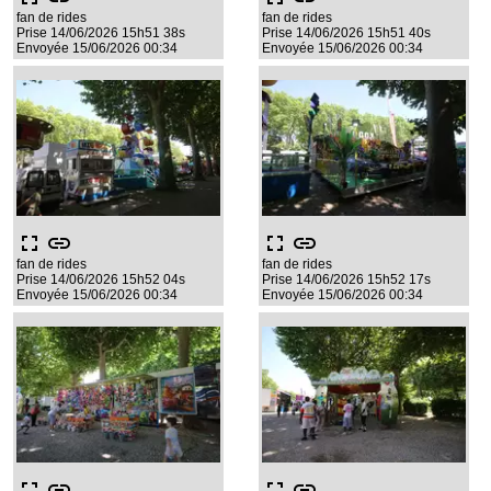
fan de rides
fan de rides
Prise 14/06/2026 15h51 38s
Prise 14/06/2026 15h51 40s
Envoyée 15/06/2026 00:34
Envoyée 15/06/2026 00:34
fullscreen
link
fullscreen
link
fan de rides
fan de rides
Prise 14/06/2026 15h52 04s
Prise 14/06/2026 15h52 17s
Envoyée 15/06/2026 00:34
Envoyée 15/06/2026 00:34
fullscreen
link
fullscreen
link