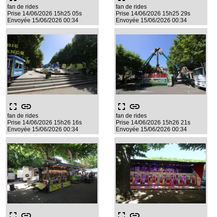
fan de rides
fan de rides
Prise 14/06/2026 15h25 05s
Prise 14/06/2026 15h25 29s
Envoyée 15/06/2026 00:34
Envoyée 15/06/2026 00:34
fullscreen
link
fullscreen
link
fan de rides
fan de rides
Prise 14/06/2026 15h26 16s
Prise 14/06/2026 15h26 21s
Envoyée 15/06/2026 00:34
Envoyée 15/06/2026 00:34
fullscreen
link
fullscreen
link