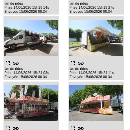
fan de rides
fan de rides
Prise 14/06/2026 15h19 14s
Prise 14/06/2026 15h19 27s
Envoyée 15/06/2026 00:34
Envoyée 15/06/2026 00:34
fullscreen
link
fullscreen
link
fan de rides
fan de rides
Prise 14/06/2026 15h24 03s
Prise 14/06/2026 15h24 11s
Envoyée 15/06/2026 00:34
Envoyée 15/06/2026 00:34
fullscreen
link
fullscreen
link