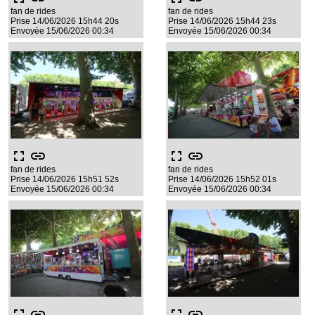
fan de rides
fan de rides
Prise 14/06/2026 15h44 20s
Prise 14/06/2026 15h44 23s
Envoyée 15/06/2026 00:34
Envoyée 15/06/2026 00:34
fullscreen
link
fullscreen
link
fan de rides
fan de rides
Prise 14/06/2026 15h51 52s
Prise 14/06/2026 15h52 01s
Envoyée 15/06/2026 00:34
Envoyée 15/06/2026 00:34
fullscreen
link
fullscreen
link