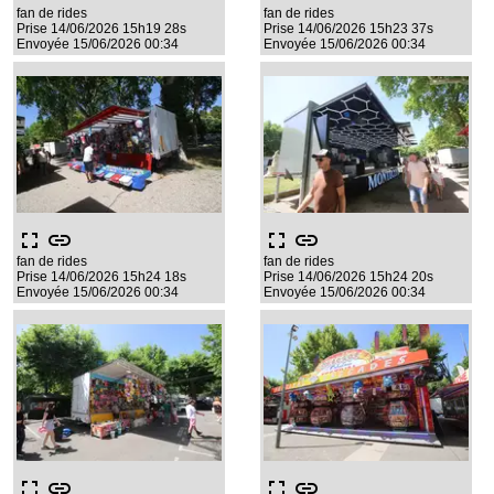
fan de rides
fan de rides
Prise 14/06/2026 15h19 28s
Prise 14/06/2026 15h23 37s
Envoyée 15/06/2026 00:34
Envoyée 15/06/2026 00:34
fullscreen
link
fullscreen
link
fan de rides
fan de rides
Prise 14/06/2026 15h24 18s
Prise 14/06/2026 15h24 20s
Envoyée 15/06/2026 00:34
Envoyée 15/06/2026 00:34
fullscreen
link
fullscreen
link