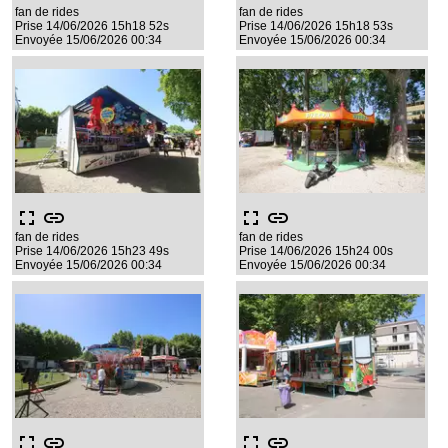
fan de rides
fan de rides
Prise 14/06/2026 15h18 52s
Prise 14/06/2026 15h18 53s
Envoyée 15/06/2026 00:34
Envoyée 15/06/2026 00:34
fullscreen
link
fullscreen
link
fan de rides
fan de rides
Prise 14/06/2026 15h23 49s
Prise 14/06/2026 15h24 00s
Envoyée 15/06/2026 00:34
Envoyée 15/06/2026 00:34
fullscreen
link
fullscreen
link