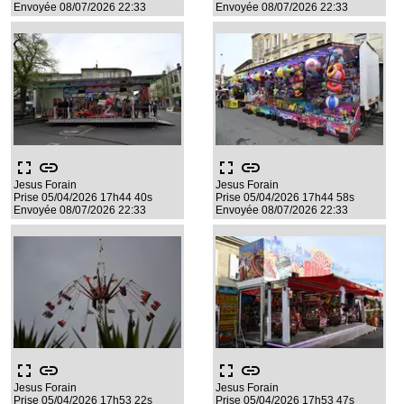
Envoyée 08/07/2026 22:33
Envoyée 08/07/2026 22:33
fullscreen
link
fullscreen
link
Jesus Forain
Jesus Forain
Prise 05/04/2026 17h44 40s
Prise 05/04/2026 17h44 58s
Envoyée 08/07/2026 22:33
Envoyée 08/07/2026 22:33
fullscreen
link
fullscreen
link
Jesus Forain
Jesus Forain
Prise 05/04/2026 17h53 22s
Prise 05/04/2026 17h53 47s