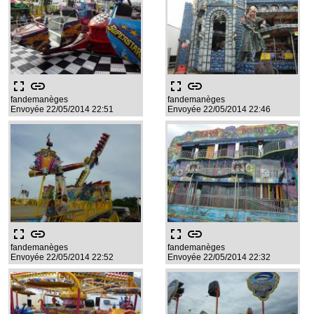
fullscreen
link
fullscreen
link
fandemanèges
fandemanèges
Envoyée 22/05/2014 22:51
Envoyée 22/05/2014 22:46
fullscreen
link
fullscreen
link
fandemanèges
fandemanèges
Envoyée 22/05/2014 22:52
Envoyée 22/05/2014 22:32