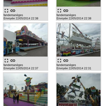
fullscreen
link
fullscreen
link
fandemanèges
fandemanèges
Envoyée 22/05/2014 22:38
Envoyée 22/05/2014 22:38
fullscreen
link
fullscreen
link
fandemanèges
fandemanèges
Envoyée 22/05/2014 22:37
Envoyée 22/05/2014 22:31