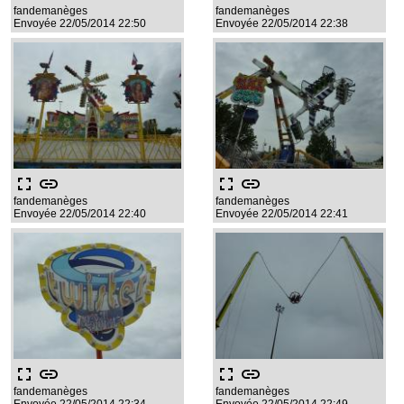
fandemanèges
fandemanèges
Envoyée 22/05/2014 22:50
Envoyée 22/05/2014 22:38
fullscreen
link
fullscreen
link
fandemanèges
fandemanèges
Envoyée 22/05/2014 22:40
Envoyée 22/05/2014 22:41
fullscreen
link
fullscreen
link
fandemanèges
fandemanèges