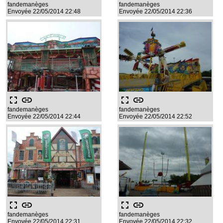
fandemanèges
fandemanèges
Envoyée 22/05/2014 22:48
Envoyée 22/05/2014 22:36
fullscreen
link
fullscreen
link
fandemanèges
fandemanèges
Envoyée 22/05/2014 22:44
Envoyée 22/05/2014 22:52
fullscreen
link
fullscreen
link
fandemanèges
fandemanèges
Envoyée 22/05/2014 22:31
Envoyée 22/05/2014 22:32