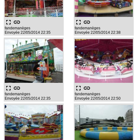
fullscreen
link
fullscreen
link
fandemanèges
fandemanèges
Envoyée 22/05/2014 22:35
Envoyée 22/05/2014 22:38
fullscreen
link
fullscreen
link
fandemanèges
fandemanèges
Envoyée 22/05/2014 22:35
Envoyée 22/05/2014 22:50