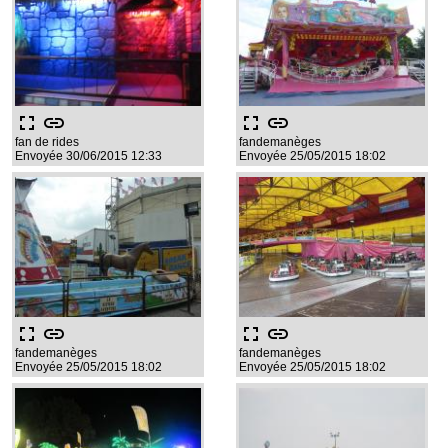
fullscreen
link
fullscreen
link
fan de rides
fandemanèges
Envoyée 30/06/2015 12:33
Envoyée 25/05/2015 18:02
fullscreen
link
fullscreen
link
fandemanèges
fandemanèges
Envoyée 25/05/2015 18:02
Envoyée 25/05/2015 18:02