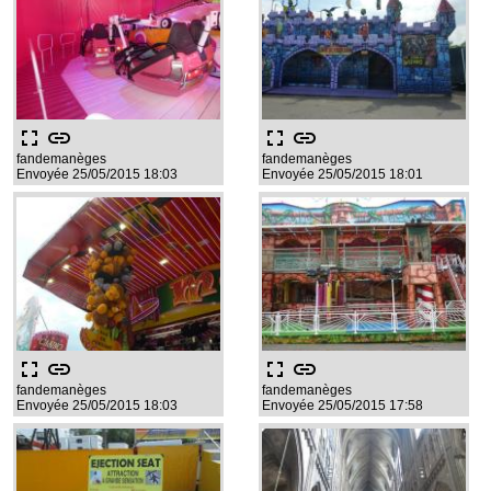
fullscreen
link
fullscreen
link
fandemanèges
fandemanèges
Envoyée 25/05/2015 18:03
Envoyée 25/05/2015 18:01
fullscreen
link
fullscreen
link
fandemanèges
fandemanèges
Envoyée 25/05/2015 18:03
Envoyée 25/05/2015 17:58