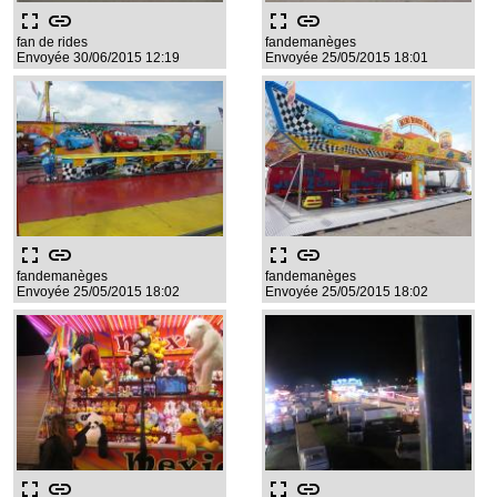
fullscreen
link
fullscreen
link
fan de rides
fandemanèges
Envoyée 30/06/2015 12:19
Envoyée 25/05/2015 18:01
fullscreen
link
fullscreen
link
fandemanèges
fandemanèges
Envoyée 25/05/2015 18:02
Envoyée 25/05/2015 18:02
fullscreen
link
fullscreen
link