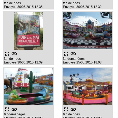
fan de rides
fan de rides
Envoyée 30/06/2015 12:35
Envoyée 30/06/2015 12:32
fullscreen
link
fullscreen
link
fan de rides
fandemanèges
Envoyée 30/06/2015 12:39
Envoyée 25/05/2015 18:03
fullscreen
link
fullscreen
link
fandemanèges
fan de rides