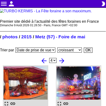
menu
person
brightness_2
Premier site dédié à l'actualité des fêtes foraines en France
Dimanche 9 Août 2026 01:26:51 - Paris, France GMT +02:00
photos
2015
Metz (57) - Foire de mai
/
/
/
Trier par
arrow_back
arrow_forward
fullscreen
link
fullscreen
link