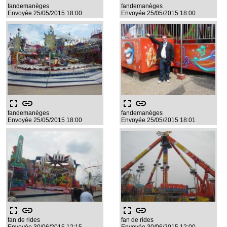
fandemanèges
fandemanèges
Envoyée 25/05/2015 18:00
Envoyée 25/05/2015 18:00
fullscreen
link
fullscreen
link
fandemanèges
fandemanèges
Envoyée 25/05/2015 18:00
Envoyée 25/05/2015 18:01
fullscreen
link
fullscreen
link
fan de rides
fan de rides