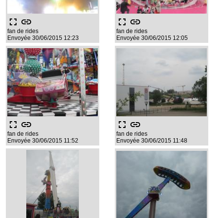
fullscreen
link
fullscreen
link
fan de rides
fan de rides
Envoyée 30/06/2015 12:23
Envoyée 30/06/2015 12:05
fullscreen
link
fullscreen
link
fan de rides
fan de rides
Envoyée 30/06/2015 11:52
Envoyée 30/06/2015 11:48