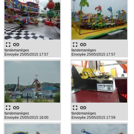
fullscreen
link
fullscreen
link
fandemanèges
fandemanèges
Envoyée 25/05/2015 17:57
Envoyée 25/05/2015 17:57
fullscreen
link
fullscreen
link
fandemanèges
fandemanèges
Envoyée 25/05/2015 18:00
Envoyée 25/05/2015 17:59