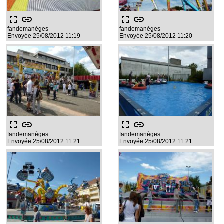
fullscreen
link
fullscreen
link
fandemanèges
fandemanèges
Envoyée 25/08/2012 11:19
Envoyée 25/08/2012 11:20
fullscreen
link
fullscreen
link
fandemanèges
fandemanèges
Envoyée 25/08/2012 11:21
Envoyée 25/08/2012 11:21