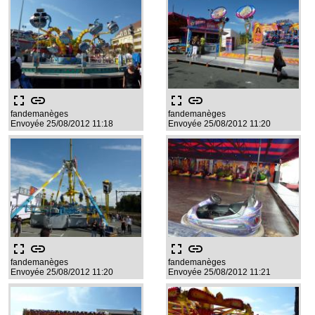
fullscreen
link
fullscreen
link
fandemanèges
fandemanèges
Envoyée 25/08/2012 11:18
Envoyée 25/08/2012 11:20
fullscreen
link
fullscreen
link
fandemanèges
fandemanèges
Envoyée 25/08/2012 11:20
Envoyée 25/08/2012 11:21