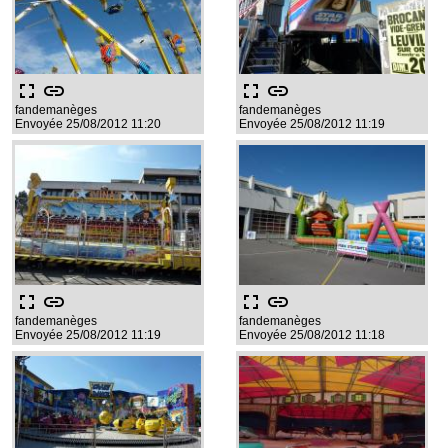
fullscreen
link
fullscreen
link
fandemanèges
fandemanèges
Envoyée 25/08/2012 11:20
Envoyée 25/08/2012 11:19
fullscreen
link
fullscreen
link
fandemanèges
fandemanèges
Envoyée 25/08/2012 11:19
Envoyée 25/08/2012 11:18