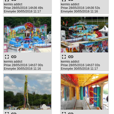
kermis addict
kermis addict
Prise 28/05/2016 14h36 49s
Prise 28/05/2016 14h36 53s
Envoyée 30/05/2016 11:17
Envoyée 30/05/2016 11:16
fullscreen
link
fullscreen
link
kermis addict
kermis addict
Prise 28/05/2016 14h37 00s
Prise 28/05/2016 14h37 03s
Envoyée 30/05/2016 11:16
Envoyée 30/05/2016 11:17