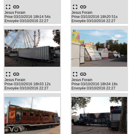
fullscreen
link
fullscreen
link
Jesus Forain
Jesus Forain
Prise 03/10/2016 18h14 54s
Prise 03/10/2016 18h20 51s
Envoyée 03/10/2016 22:27
Envoyée 03/10/2016 22:27
fullscreen
link
fullscreen
link
Jesus Forain
Jesus Forain
Prise 03/10/2016 18h33 12s
Prise 03/10/2016 18h34 18s
Envoyée 03/10/2016 22:27
Envoyée 03/10/2016 22:27