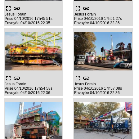
fullscreen
link
fullscreen
link
Jesus Forain
Jesus Forain
Prise 04/10/2016 17h45 51s
Prise 04/10/2016 17h51 27s
Envoyée 04/10/2016 22:35
Envoyée 04/10/2016 22:36
fullscreen
link
fullscreen
link
Jesus Forain
Jesus Forain
Prise 04/10/2016 17h54 58s
Prise 04/10/2016 17h57 08s
Envoyée 04/10/2016 22:36
Envoyée 04/10/2016 22:36