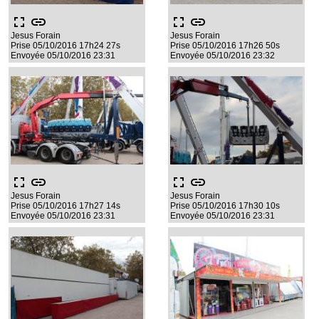
fullscreen
link
fullscreen
link
Jesus Forain
Jesus Forain
Prise 05/10/2016 17h24 27s
Prise 05/10/2016 17h26 50s
Envoyée 05/10/2016 23:31
Envoyée 05/10/2016 23:32
fullscreen
link
fullscreen
link
Jesus Forain
Jesus Forain
Prise 05/10/2016 17h27 14s
Prise 05/10/2016 17h30 10s
Envoyée 05/10/2016 23:31
Envoyée 05/10/2016 23:31