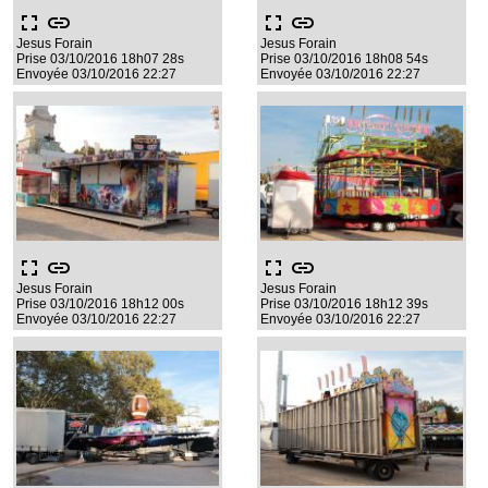
fullscreen
link
fullscreen
link
Jesus Forain
Jesus Forain
Prise 03/10/2016 18h07 28s
Prise 03/10/2016 18h08 54s
Envoyée 03/10/2016 22:27
Envoyée 03/10/2016 22:27
fullscreen
link
fullscreen
link
Jesus Forain
Jesus Forain
Prise 03/10/2016 18h12 00s
Prise 03/10/2016 18h12 39s
Envoyée 03/10/2016 22:27
Envoyée 03/10/2016 22:27