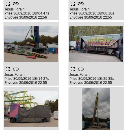
fullscreen
link
fullscreen
link
Jesus Forain
Jesus Forain
Prise 30/09/2016 18h04 47s
Prise 30/09/2016 18h08 16s
Envoyée 30/09/2016 22:56
Envoyée 30/09/2016 22:55
fullscreen
link
fullscreen
link
Jesus Forain
Jesus Forain
Prise 30/09/2016 18h14 27s
Prise 30/09/2016 18h25 39s
Envoyée 30/09/2016 22:55
Envoyée 30/09/2016 22:55