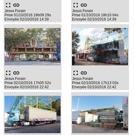
fullscreen
link
fullscreen
link
Jesus Forain
Jesus Forain
Prise 01/10/2016 18h09 29s
Prise 01/10/2016 18h10 04s
Envoyée 02/10/2016 14:39
Envoyée 02/10/2016 14:39
fullscreen
link
fullscreen
link
Jesus Forain
Jesus Forain
Prise 02/10/2016 17h05 52s
Prise 02/10/2016 17h13 03s
Envoyée 02/10/2016 22:42
Envoyée 02/10/2016 22:42