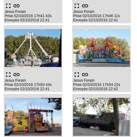
fullscreen
link
fullscreen
link
Jesus Forain
Jesus Forain
Prise 02/10/2016 17h41 43s
Prise 02/10/2016 17h46 11s
Envoyée 02/10/2016 22:41
Envoyée 02/10/2016 22:41
fullscreen
link
fullscreen
link
Jesus Forain
Jesus Forain
Prise 02/10/2016 17h50 44s
Prise 02/10/2016 17h54 22s
Envoyée 02/10/2016 22:41
Envoyée 02/10/2016 22:42