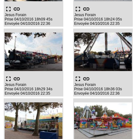
fullscreen
link
fullscreen
link
Jesus Forain
Jesus Forain
Prise 04/10/2016 18h09 45s
Prise 04/10/2016 18h24 05s
Envoyée 04/10/2016 22:36
Envoyée 04/10/2016 22:35
fullscreen
link
fullscreen
link
Jesus Forain
Jesus Forain
Prise 04/10/2016 18h29 34s
Prise 04/10/2016 18h36 03s
Envoyée 04/10/2016 22:35
Envoyée 04/10/2016 22:36