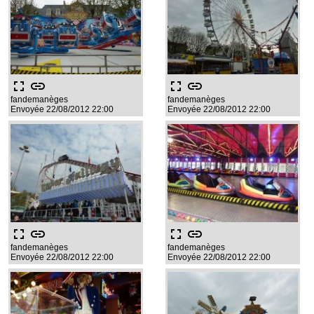
fullscreen
link
fullscreen
link
fandemanèges
fandemanèges
Envoyée 22/08/2012 22:00
Envoyée 22/08/2012 22:00
fullscreen
link
fullscreen
link
fandemanèges
fandemanèges
Envoyée 22/08/2012 22:00
Envoyée 22/08/2012 22:00