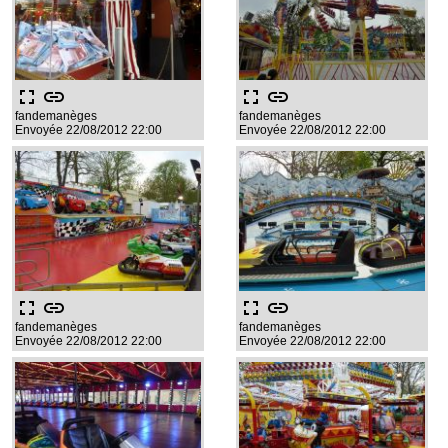
fullscreen
link
fullscreen
link
fandemanèges
fandemanèges
Envoyée 22/08/2012 22:00
Envoyée 22/08/2012 22:00
fullscreen
link
fullscreen
link
fandemanèges
fandemanèges
Envoyée 22/08/2012 22:00
Envoyée 22/08/2012 22:00