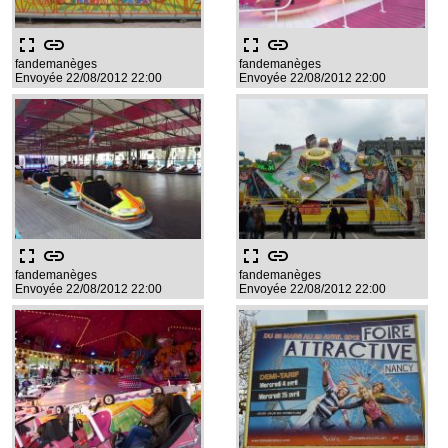
fullscreen
link
fullscreen
link
fandemanèges
fandemanèges
Envoyée 22/08/2012 22:00
Envoyée 22/08/2012 22:00
fullscreen
link
fullscreen
link
fandemanèges
fandemanèges
Envoyée 22/08/2012 22:00
Envoyée 22/08/2012 22:00