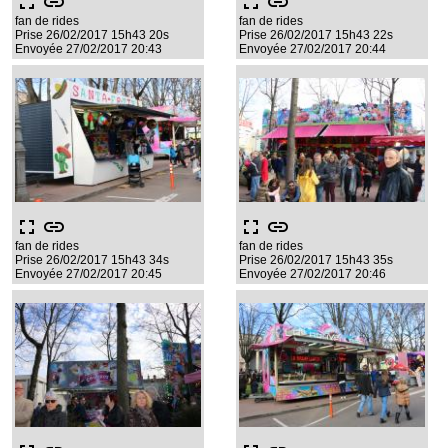
fullscreen
link
fullscreen
link
fan de rides
fan de rides
Prise 26/02/2017 15h43 20s
Prise 26/02/2017 15h43 22s
Envoyée 27/02/2017 20:43
Envoyée 27/02/2017 20:44
fullscreen
link
fullscreen
link
fan de rides
fan de rides
Prise 26/02/2017 15h43 34s
Prise 26/02/2017 15h43 35s
Envoyée 27/02/2017 20:45
Envoyée 27/02/2017 20:46