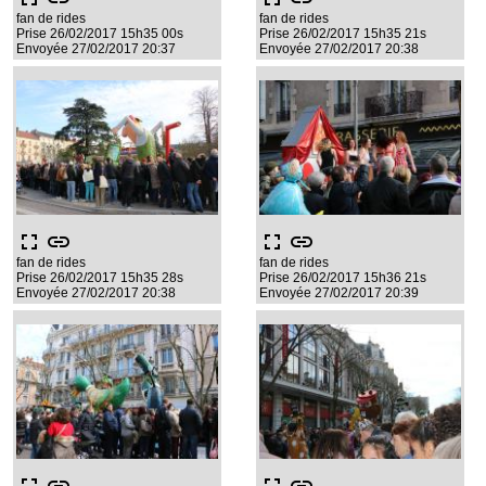
fan de rides
fan de rides
Prise 26/02/2017 15h35 00s
Prise 26/02/2017 15h35 21s
Envoyée 27/02/2017 20:37
Envoyée 27/02/2017 20:38
fullscreen
link
fullscreen
link
fan de rides
fan de rides
Prise 26/02/2017 15h35 28s
Prise 26/02/2017 15h36 21s
Envoyée 27/02/2017 20:38
Envoyée 27/02/2017 20:39