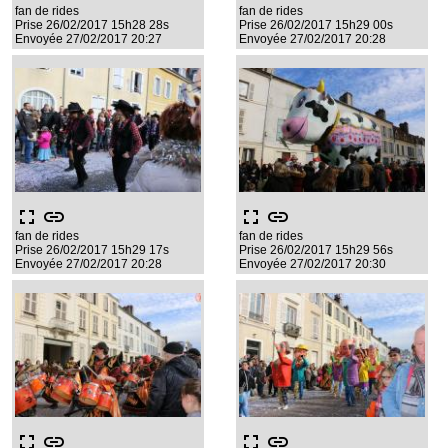
fan de rides
fan de rides
Prise 26/02/2017 15h28 28s
Prise 26/02/2017 15h29 00s
Envoyée 27/02/2017 20:27
Envoyée 27/02/2017 20:28
fullscreen
link
fullscreen
link
fan de rides
fan de rides
Prise 26/02/2017 15h29 17s
Prise 26/02/2017 15h29 56s
Envoyée 27/02/2017 20:28
Envoyée 27/02/2017 20:30
fullscreen
link
fullscreen
link