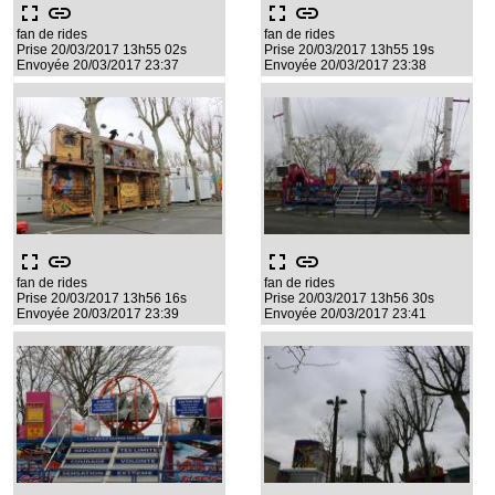
fullscreen
link
fullscreen
link
fan de rides
fan de rides
Prise 20/03/2017 13h55 02s
Prise 20/03/2017 13h55 19s
Envoyée 20/03/2017 23:37
Envoyée 20/03/2017 23:38
fullscreen
link
fullscreen
link
fan de rides
fan de rides
Prise 20/03/2017 13h56 16s
Prise 20/03/2017 13h56 30s
Envoyée 20/03/2017 23:39
Envoyée 20/03/2017 23:41