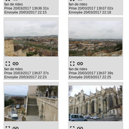
fan de rides
fan de rides
Prise 20/03/2017 13h36 31s
Prise 20/03/2017 13h37 02s
Envoyée 20/03/2017 22:15
Envoyée 20/03/2017 22:18
fullscreen
link
fullscreen
link
fan de rides
fan de rides
Prise 20/03/2017 13h37 37s
Prise 20/03/2017 13h37 39s
Envoyée 20/03/2017 22:23
Envoyée 20/03/2017 22:25
fullscreen
link
fullscreen
link