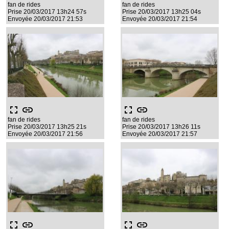
fan de rides
fan de rides
Prise 20/03/2017 13h24 57s
Prise 20/03/2017 13h25 04s
Envoyée 20/03/2017 21:53
Envoyée 20/03/2017 21:54
fullscreen
link
fullscreen
link
fan de rides
fan de rides
Prise 20/03/2017 13h25 21s
Prise 20/03/2017 13h26 11s
Envoyée 20/03/2017 21:56
Envoyée 20/03/2017 21:57
fullscreen
link
fullscreen
link