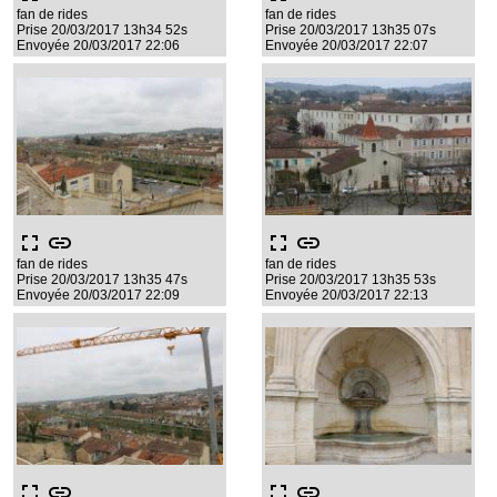
fan de rides
fan de rides
Prise 20/03/2017 13h34 52s
Prise 20/03/2017 13h35 07s
Envoyée 20/03/2017 22:06
Envoyée 20/03/2017 22:07
fullscreen
link
fullscreen
link
fan de rides
fan de rides
Prise 20/03/2017 13h35 47s
Prise 20/03/2017 13h35 53s
Envoyée 20/03/2017 22:09
Envoyée 20/03/2017 22:13
fullscreen
link
fullscreen
link