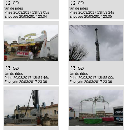
fullscreen
link
fullscreen
link
fan de rides
fan de rides
Prise 20/03/2017 13h53 05s
Prise 20/03/2017 13h53 24s
Envoyée 20/03/2017 23:34
Envoyée 20/03/2017 23:35
fullscreen
link
fullscreen
link
fan de rides
fan de rides
Prise 20/03/2017 13h54 46s
Prise 20/03/2017 13h55 00s
Envoyée 20/03/2017 23:36
Envoyée 20/03/2017 23:36