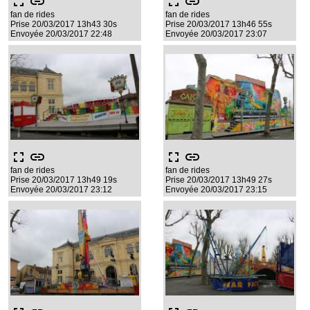
fullscreen
link
fullscreen
link
fan de rides
fan de rides
Prise 20/03/2017 13h43 30s
Prise 20/03/2017 13h46 55s
Envoyée 20/03/2017 22:48
Envoyée 20/03/2017 23:07
fullscreen
link
fullscreen
link
fan de rides
fan de rides
Prise 20/03/2017 13h49 19s
Prise 20/03/2017 13h49 27s
Envoyée 20/03/2017 23:12
Envoyée 20/03/2017 23:15