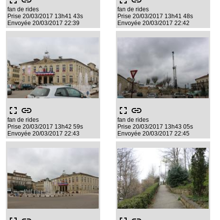
fullscreen
link
fullscreen
link
fan de rides
fan de rides
Prise 20/03/2017 13h41 43s
Prise 20/03/2017 13h41 48s
Envoyée 20/03/2017 22:39
Envoyée 20/03/2017 22:42
fullscreen
link
fullscreen
link
fan de rides
fan de rides
Prise 20/03/2017 13h42 59s
Prise 20/03/2017 13h43 05s
Envoyée 20/03/2017 22:43
Envoyée 20/03/2017 22:45