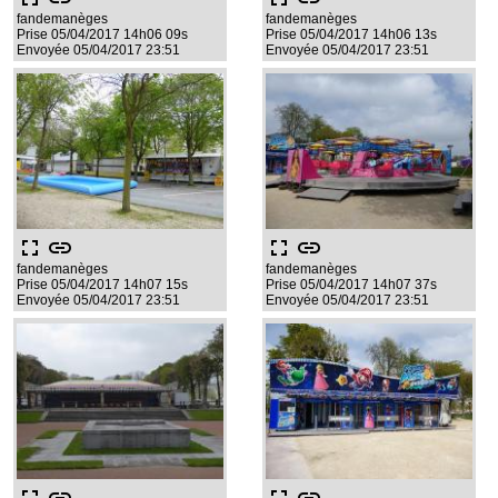
fandemanèges
fandemanèges
Prise 05/04/2017 14h06 09s
Prise 05/04/2017 14h06 13s
Envoyée 05/04/2017 23:51
Envoyée 05/04/2017 23:51
fullscreen
link
fullscreen
link
fandemanèges
fandemanèges
Prise 05/04/2017 14h07 15s
Prise 05/04/2017 14h07 37s
Envoyée 05/04/2017 23:51
Envoyée 05/04/2017 23:51