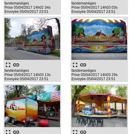
fandemanèges
fandemanèges
Prise 05/04/2017 14h02 34s
Prise 05/04/2017 14h03 03s
Envoyée 05/04/2017 23:51
Envoyée 05/04/2017 23:51
fullscreen
link
fullscreen
link
fandemanèges
fandemanèges
Prise 05/04/2017 14h03 13s
Prise 05/04/2017 14h03 29s
Envoyée 05/04/2017 23:51
Envoyée 05/04/2017 23:51
fullscreen
link
fullscreen
link