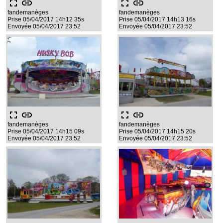
fullscreen
link
fullscreen
link
fandemanèges
fandemanèges
Prise 05/04/2017 14h12 35s
Prise 05/04/2017 14h13 16s
Envoyée 05/04/2017 23:52
Envoyée 05/04/2017 23:52
fullscreen
link
fullscreen
link
fandemanèges
fandemanèges
Prise 05/04/2017 14h15 09s
Prise 05/04/2017 14h15 20s
Envoyée 05/04/2017 23:52
Envoyée 05/04/2017 23:52