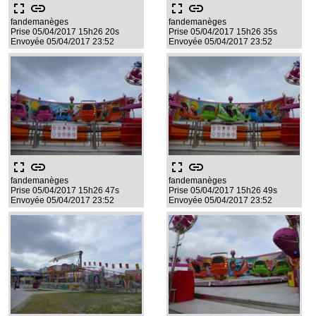
fullscreen
link
fullscreen
link
fandemanèges
fandemanèges
Prise 05/04/2017 15h26 20s
Prise 05/04/2017 15h26 35s
Envoyée 05/04/2017 23:52
Envoyée 05/04/2017 23:52
fullscreen
link
fullscreen
link
fandemanèges
fandemanèges
Prise 05/04/2017 15h26 47s
Prise 05/04/2017 15h26 49s
Envoyée 05/04/2017 23:52
Envoyée 05/04/2017 23:52