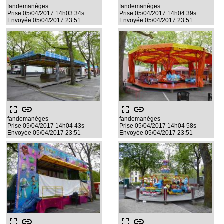
fandemanèges
fandemanèges
Prise 05/04/2017 14h03 34s
Prise 05/04/2017 14h04 39s
Envoyée 05/04/2017 23:51
Envoyée 05/04/2017 23:51
fullscreen
link
fullscreen
link
fandemanèges
fandemanèges
Prise 05/04/2017 14h04 43s
Prise 05/04/2017 14h04 58s
Envoyée 05/04/2017 23:51
Envoyée 05/04/2017 23:51
fullscreen
link
fullscreen
link