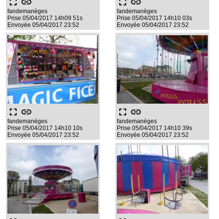
fullscreen
link
fullscreen
link
fandemanèges
fandemanèges
Prise 05/04/2017 14h09 51s
Prise 05/04/2017 14h10 03s
Envoyée 05/04/2017 23:52
Envoyée 05/04/2017 23:52
fullscreen
link
fullscreen
link
fandemanèges
fandemanèges
Prise 05/04/2017 14h10 10s
Prise 05/04/2017 14h10 39s
Envoyée 05/04/2017 23:52
Envoyée 05/04/2017 23:52