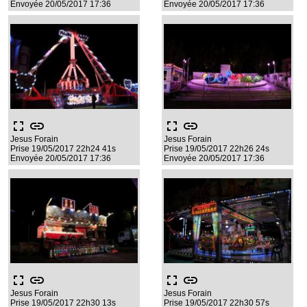
Envoyée 20/05/2017 17:36
Envoyée 20/05/2017 17:36
fullscreen
link
fullscreen
link
Jesus Forain
Jesus Forain
Prise 19/05/2017 22h24 41s
Prise 19/05/2017 22h26 24s
Envoyée 20/05/2017 17:36
Envoyée 20/05/2017 17:36
fullscreen
link
fullscreen
link
Jesus Forain
Jesus Forain
Prise 19/05/2017 22h30 13s
Prise 19/05/2017 22h30 57s