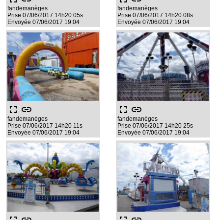
fandemanèges
fandemanèges
Prise 07/06/2017 14h20 05s
Prise 07/06/2017 14h20 08s
Envoyée 07/06/2017 19:04
Envoyée 07/06/2017 19:04
fullscreen
link
fullscreen
link
fandemanèges
fandemanèges
Prise 07/06/2017 14h20 11s
Prise 07/06/2017 14h20 25s
Envoyée 07/06/2017 19:04
Envoyée 07/06/2017 19:04