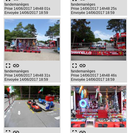
fandemanèges
fandemanèges
Prise 14/06/2017 14h48 01s
Prise 14/06/2017 14h48 25s
Envoyée 14/06/2017 18:59
Envoyée 14/06/2017 18:59
fullscreen
link
fullscreen
link
fandemanèges
fandemanèges
Prise 14/06/2017 14h48 31s
Prise 14/06/2017 14h48 46s
Envoyée 14/06/2017 18:59
Envoyée 14/06/2017 18:59
fullscreen
link
fullscreen
link