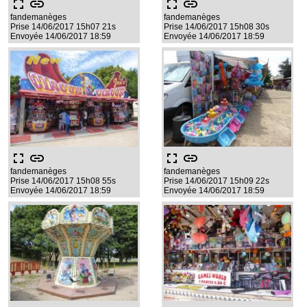
fullscreen
link
fullscreen
link
fandemanèges
fandemanèges
Prise 14/06/2017 15h07 21s
Prise 14/06/2017 15h08 30s
Envoyée 14/06/2017 18:59
Envoyée 14/06/2017 18:59
fullscreen
link
fullscreen
link
fandemanèges
fandemanèges
Prise 14/06/2017 15h08 55s
Prise 14/06/2017 15h09 22s
Envoyée 14/06/2017 18:59
Envoyée 14/06/2017 18:59