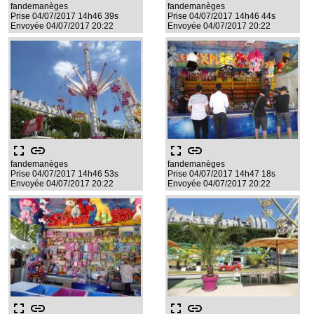
fandemanèges
fandemanèges
Prise 04/07/2017 14h46 39s
Prise 04/07/2017 14h46 44s
Envoyée 04/07/2017 20:22
Envoyée 04/07/2017 20:22
fullscreen
link
fullscreen
link
fandemanèges
fandemanèges
Prise 04/07/2017 14h46 53s
Prise 04/07/2017 14h47 18s
Envoyée 04/07/2017 20:22
Envoyée 04/07/2017 20:22
fullscreen
link
fullscreen
link