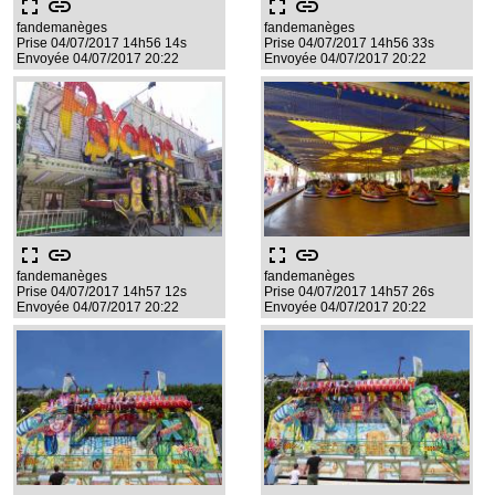
fullscreen
link
fullscreen
link
fandemanèges
fandemanèges
Prise 04/07/2017 14h56 14s
Prise 04/07/2017 14h56 33s
Envoyée 04/07/2017 20:22
Envoyée 04/07/2017 20:22
fullscreen
link
fullscreen
link
fandemanèges
fandemanèges
Prise 04/07/2017 14h57 12s
Prise 04/07/2017 14h57 26s
Envoyée 04/07/2017 20:22
Envoyée 04/07/2017 20:22