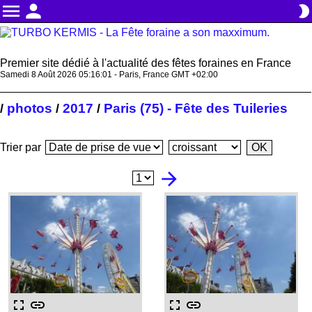
menu
person
brightness_2
Premier site dédié à l'actualité des fêtes foraines en France
Samedi 8 Août 2026 05:16:02 - Paris, France GMT +02:00
photos
2017
Paris (75) - Fête des Tuileries
/
/
/
Trier par
arrow_forward
fullscreen
link
fullscreen
link