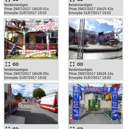
fandemanèges
fandemanèges
Prise 29/07/2017 16h25 01s
Prise 29/07/2017 16h25 42s
Envoyée 31/07/2017 19:02
Envoyée 31/07/2017 19:02
fullscreen
link
fullscreen
link
fandemanèges
fandemanèges
Prise 29/07/2017 16h26 05s
Prise 29/07/2017 16h26 14s
Envoyée 31/07/2017 19:02
Envoyée 31/07/2017 19:02