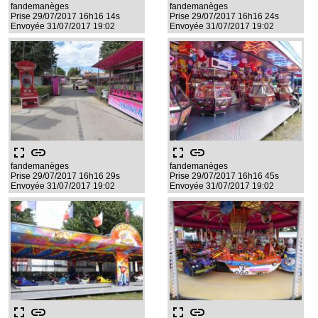
fandemanèges
fandemanèges
Prise 29/07/2017 16h16 14s
Prise 29/07/2017 16h16 24s
Envoyée 31/07/2017 19:02
Envoyée 31/07/2017 19:02
fullscreen
link
fullscreen
link
fandemanèges
fandemanèges
Prise 29/07/2017 16h16 29s
Prise 29/07/2017 16h16 45s
Envoyée 31/07/2017 19:02
Envoyée 31/07/2017 19:02
fullscreen
link
fullscreen
link