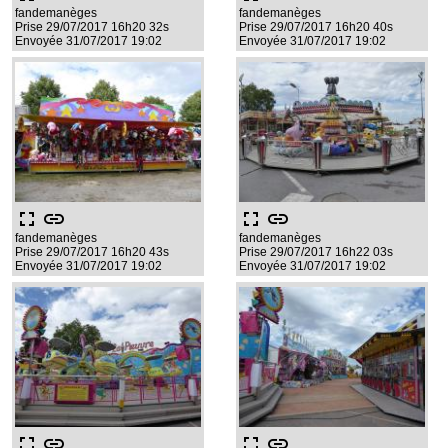
fandemanèges
fandemanèges
Prise 29/07/2017 16h20 32s
Prise 29/07/2017 16h20 40s
Envoyée 31/07/2017 19:02
Envoyée 31/07/2017 19:02
fullscreen
link
fullscreen
link
fandemanèges
fandemanèges
Prise 29/07/2017 16h20 43s
Prise 29/07/2017 16h22 03s
Envoyée 31/07/2017 19:02
Envoyée 31/07/2017 19:02
fullscreen
link
fullscreen
link