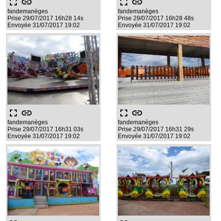
fullscreen
link
fullscreen
link
fandemanèges
fandemanèges
Prise 29/07/2017 16h28 14s
Prise 29/07/2017 16h28 48s
Envoyée 31/07/2017 19:02
Envoyée 31/07/2017 19:02
fullscreen
link
fullscreen
link
fandemanèges
fandemanèges
Prise 29/07/2017 16h31 03s
Prise 29/07/2017 16h31 29s
Envoyée 31/07/2017 19:02
Envoyée 31/07/2017 19:02