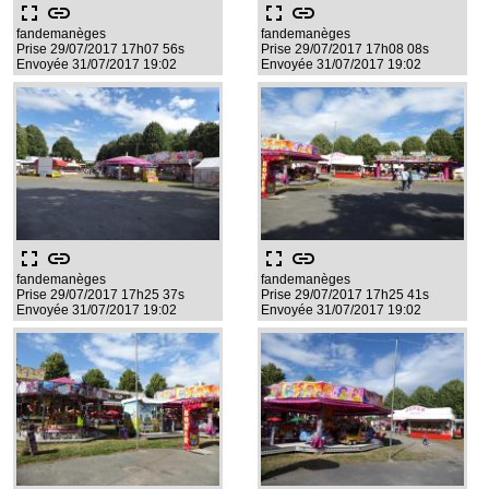
fullscreen
link
fullscreen
link
fandemanèges
fandemanèges
Prise 29/07/2017 17h07 56s
Prise 29/07/2017 17h08 08s
Envoyée 31/07/2017 19:02
Envoyée 31/07/2017 19:02
fullscreen
link
fullscreen
link
fandemanèges
fandemanèges
Prise 29/07/2017 17h25 37s
Prise 29/07/2017 17h25 41s
Envoyée 31/07/2017 19:02
Envoyée 31/07/2017 19:02