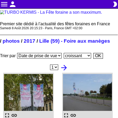
menu
person
brightness_2
Premier site dédié à l'actualité des fêtes foraines en France
Samedi 8 Août 2026 20:15:24 - Paris, France GMT +02:00
photos
2017
Lille (59) - Foire aux manèges
/
/
/
Trier par
arrow_forward
fullscreen
link
fullscreen
link