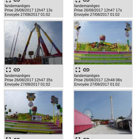
fullscreen
link
fullscreen
link
fandemanèges
fandemanèges
Prise 26/08/2017 12h47 13s
Prise 26/08/2017 12h47 17s
Envoyée 27/08/2017 01:02
Envoyée 27/08/2017 01:02
fullscreen
link
fullscreen
link
fandemanèges
fandemanèges
Prise 26/08/2017 12h47 35s
Prise 26/08/2017 12h48 06s
Envoyée 27/08/2017 01:02
Envoyée 27/08/2017 01:02