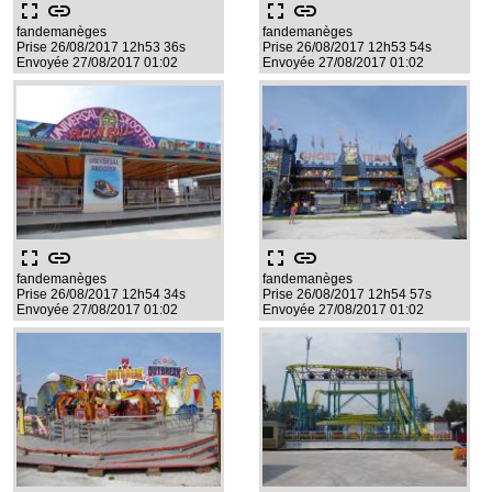
fullscreen
link
fullscreen
link
fandemanèges
fandemanèges
Prise 26/08/2017 12h53 36s
Prise 26/08/2017 12h53 54s
Envoyée 27/08/2017 01:02
Envoyée 27/08/2017 01:02
fullscreen
link
fullscreen
link
fandemanèges
fandemanèges
Prise 26/08/2017 12h54 34s
Prise 26/08/2017 12h54 57s
Envoyée 27/08/2017 01:02
Envoyée 27/08/2017 01:02