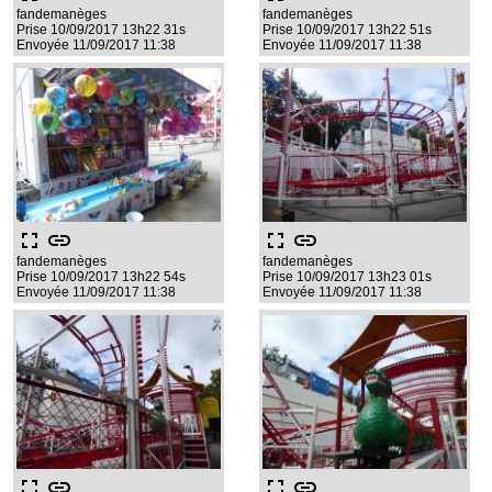
fandemanèges
fandemanèges
Prise 10/09/2017 13h22 31s
Prise 10/09/2017 13h22 51s
Envoyée 11/09/2017 11:38
Envoyée 11/09/2017 11:38
fullscreen
link
fullscreen
link
fandemanèges
fandemanèges
Prise 10/09/2017 13h22 54s
Prise 10/09/2017 13h23 01s
Envoyée 11/09/2017 11:38
Envoyée 11/09/2017 11:38
fullscreen
link
fullscreen
link