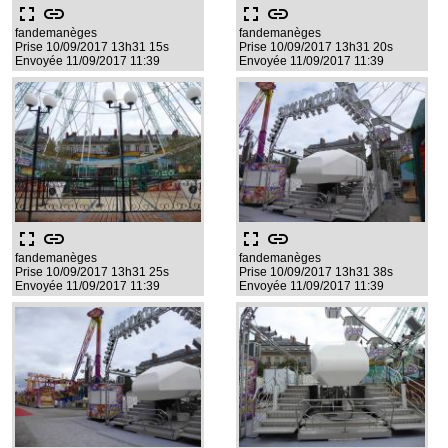
fullscreen
link
fullscreen
link
fandemanèges
fandemanèges
Prise 10/09/2017 13h31 15s
Prise 10/09/2017 13h31 20s
Envoyée 11/09/2017 11:39
Envoyée 11/09/2017 11:39
fullscreen
link
fullscreen
link
fandemanèges
fandemanèges
Prise 10/09/2017 13h31 25s
Prise 10/09/2017 13h31 38s
Envoyée 11/09/2017 11:39
Envoyée 11/09/2017 11:39