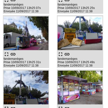
fullscreen
link
fullscreen
link
fandemanèges
fandemanèges
Prise 10/09/2017 13h25 07s
Prise 10/09/2017 13h25 25s
Envoyée 11/09/2017 11:38
Envoyée 11/09/2017 11:38
fullscreen
link
fullscreen
link
fandemanèges
fandemanèges
Prise 10/09/2017 13h25 31s
Prise 10/09/2017 13h25 49s
Envoyée 11/09/2017 11:38
Envoyée 11/09/2017 11:38