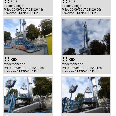
fullscreen
link
fullscreen
link
fandemanèges
fandemanèges
Prise 10/09/2017 13h26 43s
Prise 10/09/2017 13h26 56s
Envoyée 11/09/2017 11:38
Envoyée 11/09/2017 11:38
fullscreen
link
fullscreen
link
fandemanèges
fandemanèges
Prise 10/09/2017 13h27 08s
Prise 10/09/2017 13h27 12s
Envoyée 11/09/2017 11:38
Envoyée 11/09/2017 11:38