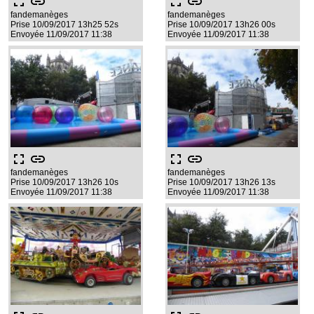
fullscreen
link
fullscreen
link
fandemanèges
fandemanèges
Prise 10/09/2017 13h25 52s
Prise 10/09/2017 13h26 00s
Envoyée 11/09/2017 11:38
Envoyée 11/09/2017 11:38
fullscreen
link
fullscreen
link
fandemanèges
fandemanèges
Prise 10/09/2017 13h26 10s
Prise 10/09/2017 13h26 13s
Envoyée 11/09/2017 11:38
Envoyée 11/09/2017 11:38