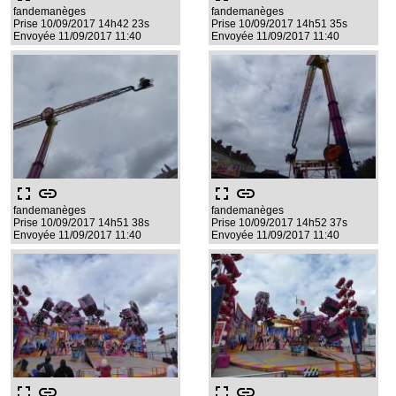
fandemanèges
fandemanèges
Prise 10/09/2017 14h42 23s
Prise 10/09/2017 14h51 35s
Envoyée 11/09/2017 11:40
Envoyée 11/09/2017 11:40
fullscreen
link
fullscreen
link
fandemanèges
fandemanèges
Prise 10/09/2017 14h51 38s
Prise 10/09/2017 14h52 37s
Envoyée 11/09/2017 11:40
Envoyée 11/09/2017 11:40
fullscreen
link
fullscreen
link