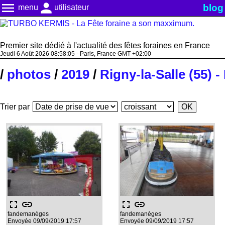
menu
person
blog
menu
utilisateur
Premier site dédié à l'actualité des fêtes foraines en France
Jeudi 6 Août 2026 08:58:06 - Paris, France GMT +02:00
/
photos
/
2019
/
Rigny-la-Salle (55) -
Trier par
fullscreen
link
fullscreen
link
fandemanèges
fandemanèges
Envoyée 09/09/2019 17:57
Envoyée 09/09/2019 17:57