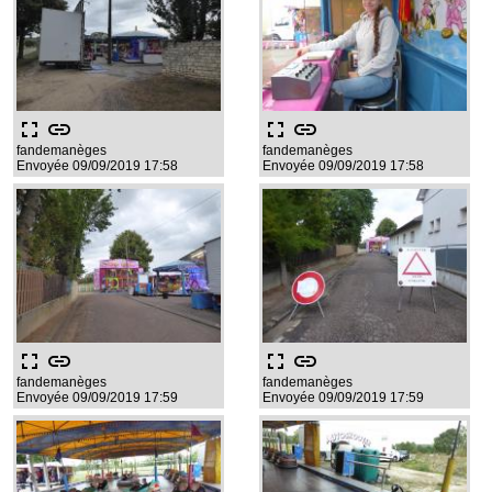
fullscreen
link
fullscreen
link
fandemanèges
fandemanèges
Envoyée 09/09/2019 17:58
Envoyée 09/09/2019 17:58
fullscreen
link
fullscreen
link
fandemanèges
fandemanèges
Envoyée 09/09/2019 17:59
Envoyée 09/09/2019 17:59