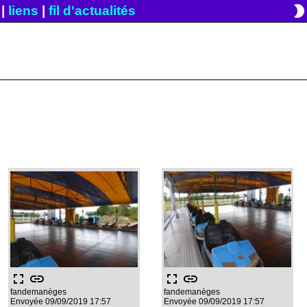
brightness_2
|
liens
|
fil d'actualités
fullscreen
link
fullscreen
link
fandemanèges
fandemanèges
Envoyée 09/09/2019 17:57
Envoyée 09/09/2019 17:57