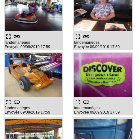
fullscreen
link
fullscreen
link
fandemanèges
fandemanèges
Envoyée 09/09/2019 17:59
Envoyée 09/09/2019 17:59
fullscreen
link
fullscreen
link
fandemanèges
fandemanèges
Envoyée 09/09/2019 17:59
Envoyée 09/09/2019 17:59