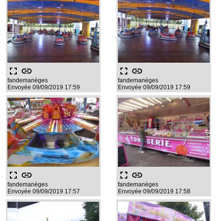
fullscreen
link
fullscreen
link
fandemanèges
fandemanèges
Envoyée 09/09/2019 17:59
Envoyée 09/09/2019 17:59
fullscreen
link
fullscreen
link
fandemanèges
fandemanèges
Envoyée 09/09/2019 17:57
Envoyée 09/09/2019 17:58