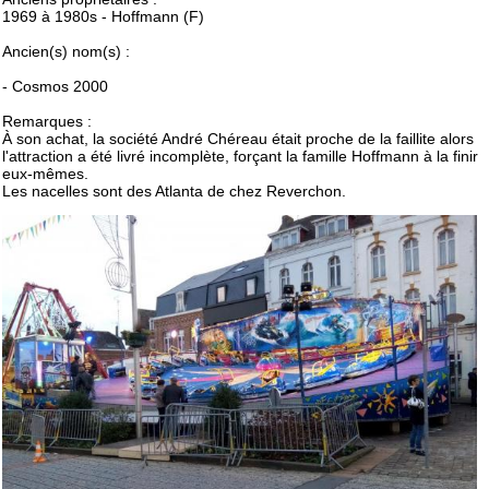
1969 à 1980s - Hoffmann (F)
Ancien(s) nom(s) :
- Cosmos 2000
Remarques :
À son achat, la société André Chéreau était proche de la faillite alors
l'attraction a été livré incomplète, forçant la famille Hoffmann à la finir
eux-mêmes.
Les nacelles sont des Atlanta de chez Reverchon.