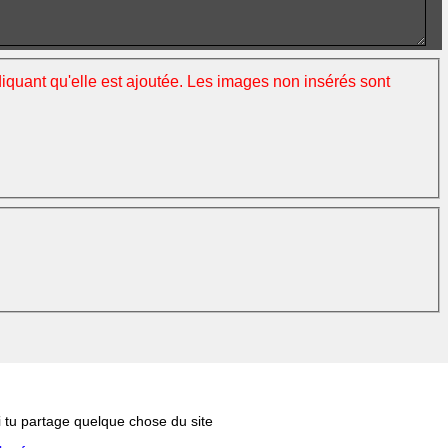
ndiquant qu'elle est ajoutée. Les images non insérés sont
si tu partage quelque chose du site