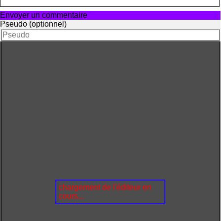
Envoyer un commentaire
Pseudo (optionnel)
chargement de l'éditeur en
cours...