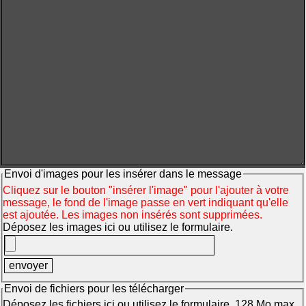
Envoi d'images pour les insérer dans le message
Cliquez sur le bouton "insérer l'image" pour l'ajouter à votre
message, le fond de l'image passe en vert indiquant qu'elle
est ajoutée. Les images non insérés sont supprimées.
Déposez les images ici ou utilisez le formulaire.
Envoi de fichiers pour les télécharger
Déposez les fichiers ici ou utilisez le formulaire. 128 Mo max