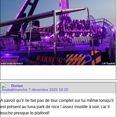
Dorian
dimanche 7 décembre 2025 18:20
A savoir qu'il ne fait pas de tour complet sur lui même lorsqu'il
est présent au luna park de nice ! assez insolite à voir, car il
touche presque le plafond!