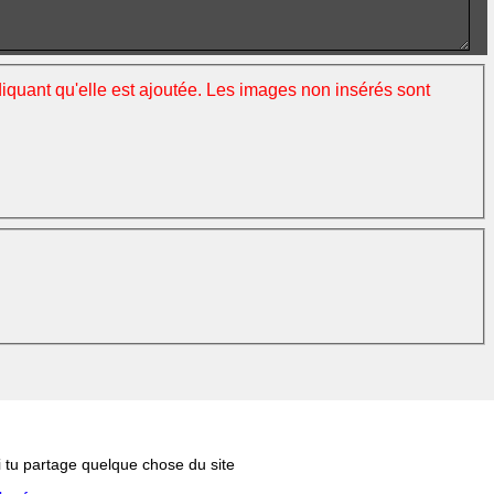
ndiquant qu'elle est ajoutée. Les images non insérés sont
si tu partage quelque chose du site