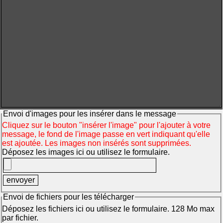
Envoi d'images pour les insérer dans le message
Cliquez sur le bouton "insérer l'image" pour l'ajouter à votre
message, le fond de l'image passe en vert indiquant qu'elle
est ajoutée. Les images non insérés sont supprimées.
Déposez les images ici ou utilisez le formulaire.
Envoi de fichiers pour les télécharger
Déposez les fichiers ici ou utilisez le formulaire. 128 Mo max
par fichier.