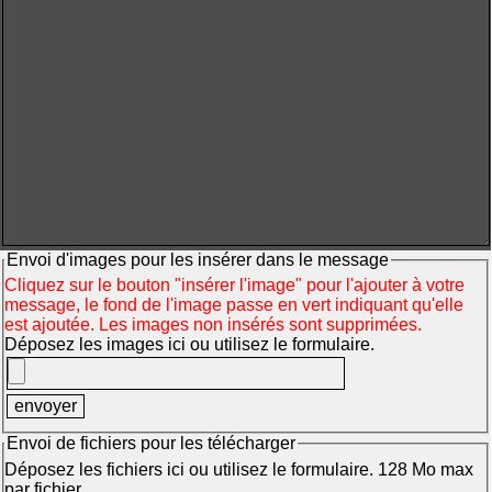
Envoi d'images pour les insérer dans le message
Cliquez sur le bouton "insérer l'image" pour l'ajouter à votre
message, le fond de l'image passe en vert indiquant qu'elle
est ajoutée. Les images non insérés sont supprimées.
Déposez les images ici ou utilisez le formulaire.
Envoi de fichiers pour les télécharger
Déposez les fichiers ici ou utilisez le formulaire. 128 Mo max
par fichier.