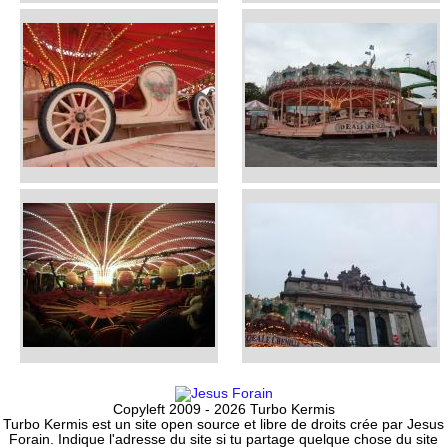
Copyleft 2009 - 2026 Turbo Kermis
Turbo Kermis est un site open source et libre de droits crée par Jesus
Forain. Indique l'adresse du site si tu partage quelque chose du site