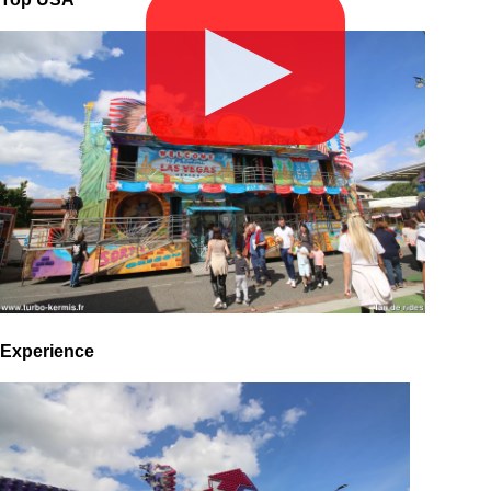
▶
Experience