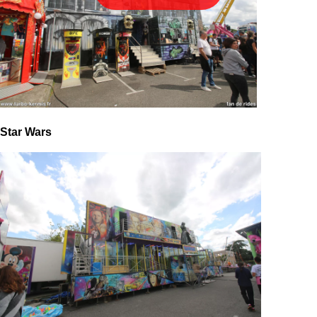
Star Wars