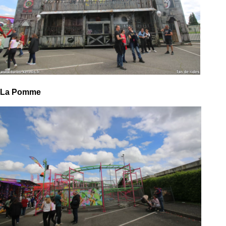
La Pomme