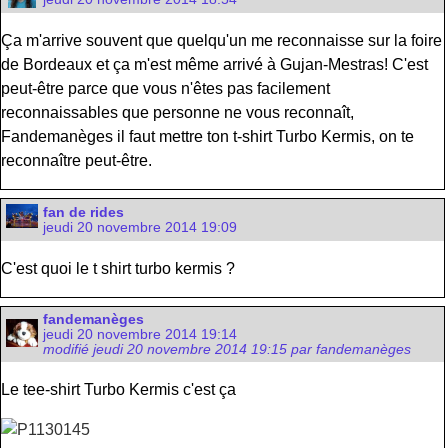
Ça m'arrive souvent que quelqu'un me reconnaisse sur la foire
de Bordeaux et ça m'est même arrivé à Gujan-Mestras! C'est
peut-être parce que vous n'êtes pas facilement
reconnaissables que personne ne vous reconnaît,
Fandemanèges il faut mettre ton t-shirt Turbo Kermis, on te
reconnaître peut-être.
fan de rides
jeudi 20 novembre 2014 19:09
C'est quoi le t shirt turbo kermis ?
fandemanèges
jeudi 20 novembre 2014 19:14
modifié jeudi 20 novembre 2014 19:15 par fandemanèges
Le tee-shirt Turbo Kermis c'est ça