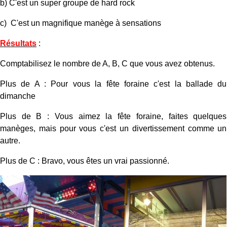
b) C'est un super groupe de hard rock
c) C'est un magnifique manège à sensations
Résultats
:
Comptabilisez le nombre de A, B, C que vous avez obtenus.
Plus de A : Pour vous la fête foraine c'est la ballade du
dimanche
Plus de B : Vous aimez la fête foraine, faites quelques
manèges, mais pour vous c'est un divertissement comme un
autre.
Plus de C : Bravo, vous êtes un vrai passionné.