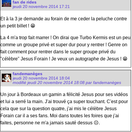
fan de rides
jeudi 20 novembre 2014 17:21
Et à la 3 je demande au forain de me ceder la peluche contre
un petit billet ! 😁
La 4 m'a trop fait marrer ! On dirai que Turbo Kermis est un peu
comme un groupe privé et super dur pour y rentrer ! Genre on
fait comment pour rentrer dans le super groupe privé du
"célèbre" Jesus Forain ! Je veux un autographe de Jesus ! 😁
fandemanèges
jeudi 20 novembre 2014 18:04
modifié jeudi 20 novembre 2014 18:08 par fandemanèges
Un jour à Bordeaux un gamin a félicité Jesus pour ses vidéos
et lui a serré la main. J'ai trouvé ça super touchant. C'est pour
cela que sur la question quatre, j'ai mis le célèbre Jesus
Forain car il a ses fans. Moi dans toutes les foires que j'ai
faites, personne ne m'a jamais sauté dessus ☹️.