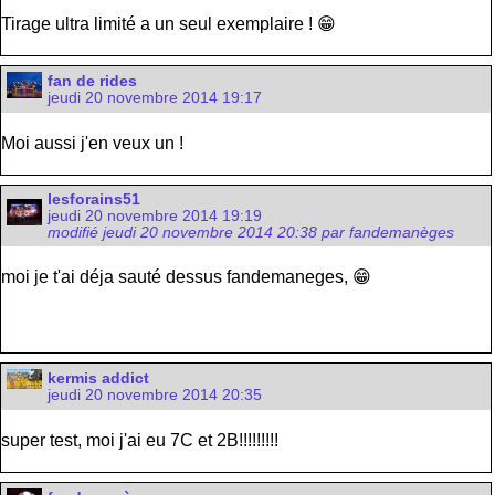
Tirage ultra limité a un seul exemplaire ! 😁
fan de rides
jeudi 20 novembre 2014 19:17
Moi aussi j'en veux un !
lesforains51
jeudi 20 novembre 2014 19:19
modifié jeudi 20 novembre 2014 20:38 par fandemanèges
moi je t'ai déja sauté dessus fandemaneges, 😁
kermis addict
jeudi 20 novembre 2014 20:35
super test, moi j'ai eu 7C et 2B!!!!!!!!!