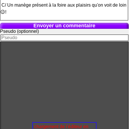
C/ Un manège présent à la foire aux plaisirs qu'on voit de loin
😉!
Envoyer un commentaire
Pseudo (optionnel)
chargement de l'éditeur en