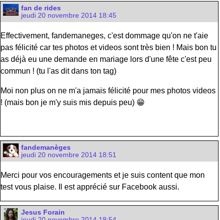
fan de rides
jeudi 20 novembre 2014 18:45
Effectivement, fandemaneges, c'est dommage qu'on ne t'aie
pas félicité car tes photos et videos sont très bien ! Mais bon tu
as déjà eu une demande en mariage lors d'une fête c'est peu
commun ! (tu l'as dit dans ton tag)
Moi non plus on ne m'a jamais félicité pour mes photos videos
! (mais bon je m'y suis mis depuis peu) 😁
fandemanèges
jeudi 20 novembre 2014 18:51
Merci pour vos encouragements et je suis content que mon
test vous plaise. Il est apprécié sur Facebook aussi.
Jesus Forain
jeudi 20 novembre 2014 18:54