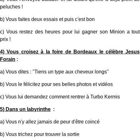
peluches !
b) Vous faites deux essais et puis c'est bon
c) Vous restez des heures pour lui gagner son Minion a tout
prix !
4) Vous croisez à la foire de Bordeaux le célèbre Jesus
Forain
:
a) Vous dites : "Tiens un type aux cheveux longs"
b) Vous le félicitez pour ses belles photos et vidéos
c) Vous lui demandez comment rentrer à Turbo Kermis
5) Dans un labyrinthe
:
a) Vous n'y allez jamais de peur d'être coincé
b) Vous trichez pour trouver la sortie