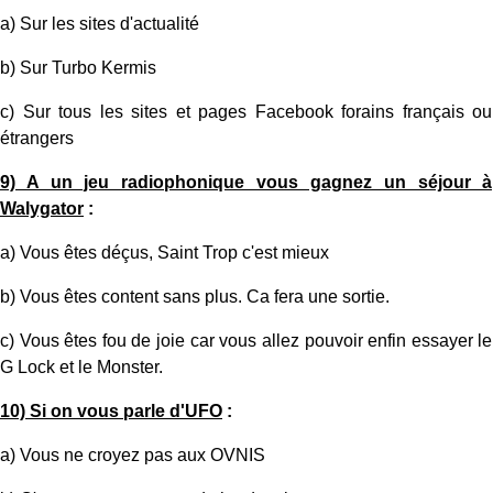
a) Sur les sites d'actualité
b) Sur Turbo Kermis
c) Sur tous les sites et pages Facebook forains français ou
étrangers
9) A un jeu radiophonique vous gagnez un séjour à
Walygator
:
a) Vous êtes déçus, Saint Trop c'est mieux
b) Vous êtes content sans plus. Ca fera une sortie.
c) Vous êtes fou de joie car vous allez pouvoir enfin essayer le
G Lock et le Monster.
10) Si on vous parle d'UFO
:
a) Vous ne croyez pas aux OVNIS