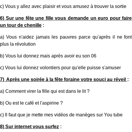
c) Vous y allez avec plaisir et vous amusez à trouver la sortie
6) Sur une fête une fille vous demande un euro pour faire
un tour de chenille
:
a) Vous n'aidez jamais les pauvres parce qu'après il ne font
plus la révolution
b) Vous lui donnez mais après avoir eu son 06
c) Vous lui donnez volontiers pour qu'elle puisse s'amuser
7) Après une soirée à la fête foraine votre souci au réveil
::
a) Comment virer la fille qui est dans le lit ?
b) Ou est le café et l'aspirine ?
c) Il faut que je mette mes vidéos de manèges sur You tube
8) Sur internet vous surfez
: