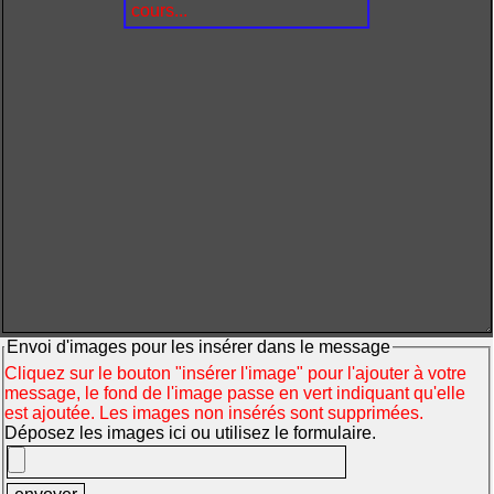
cours...
Envoi d'images pour les insérer dans le message
Cliquez sur le bouton "insérer l'image" pour l'ajouter à votre
message, le fond de l'image passe en vert indiquant qu'elle
est ajoutée. Les images non insérés sont supprimées.
Déposez les images ici ou utilisez le formulaire.