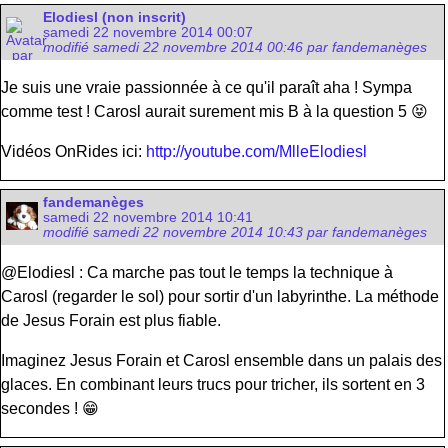
Elodiesl (non inscrit)
samedi 22 novembre 2014 00:07
modifié samedi 22 novembre 2014 00:46 par fandemanèges
Je suis une vraie passionnée à ce qu'il paraît aha ! Sympa
comme test ! Carosl aurait surement mis B à la question 5 😝
Vidéos OnRides ici:
http://youtube.com/MlleElodiesl
fandemanèges
samedi 22 novembre 2014 10:41
modifié samedi 22 novembre 2014 10:43 par fandemanèges
@Elodiesl : Ca marche pas tout le temps la technique à
Carosl (regarder le sol) pour sortir d'un labyrinthe. La méthode
de Jesus Forain est plus fiable.
Imaginez Jesus Forain et Carosl ensemble dans un palais des
glaces. En combinant leurs trucs pour tricher, ils sortent en 3
secondes ! 😁