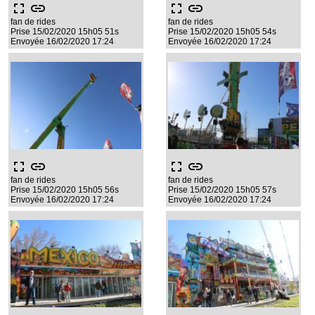
fullscreen
link
fullscreen
link
fan de rides
fan de rides
Prise 15/02/2020 15h05 51s
Prise 15/02/2020 15h05 54s
Envoyée 16/02/2020 17:24
Envoyée 16/02/2020 17:24
fullscreen
link
fullscreen
link
fan de rides
fan de rides
Prise 15/02/2020 15h05 56s
Prise 15/02/2020 15h05 57s
Envoyée 16/02/2020 17:24
Envoyée 16/02/2020 17:24