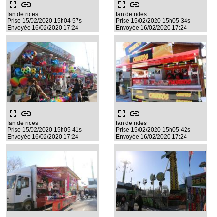
fullscreen
link
fullscreen
link
fan de rides
fan de rides
Prise 15/02/2020 15h04 57s
Prise 15/02/2020 15h05 34s
Envoyée 16/02/2020 17:24
Envoyée 16/02/2020 17:24
fullscreen
link
fullscreen
link
fan de rides
fan de rides
Prise 15/02/2020 15h05 41s
Prise 15/02/2020 15h05 42s
Envoyée 16/02/2020 17:24
Envoyée 16/02/2020 17:24