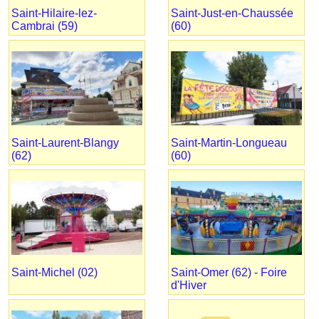
Saint-Hilaire-lez-
Saint-Just-en-Chaussée
Cambrai (59)
(60)
Saint-Laurent-Blangy
Saint-Martin-Longueau
(62)
(60)
Saint-Michel (02)
Saint-Omer (62) - Foire
d'Hiver