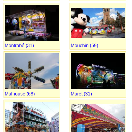
Montrabé (31)
Mouchin (59)
Mulhouse (68)
Muret (31)