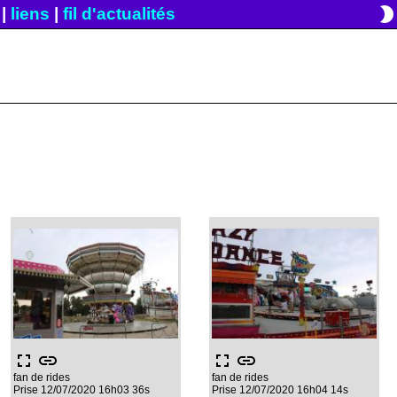
brightness_2
|
liens
|
fil d'actualités
fullscreen
link
fullscreen
link
fan de rides
fan de rides
Prise 12/07/2020 16h03 36s
Prise 12/07/2020 16h04 14s