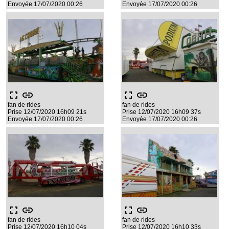
Envoyée 17/07/2020 00:26
Envoyée 17/07/2020 00:26
fullscreen
link
fullscreen
link
fan de rides
fan de rides
Prise 12/07/2020 16h09 21s
Prise 12/07/2020 16h09 37s
Envoyée 17/07/2020 00:26
Envoyée 17/07/2020 00:26
fullscreen
link
fullscreen
link
fan de rides
fan de rides
Prise 12/07/2020 16h10 04s
Prise 12/07/2020 16h10 33s