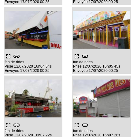
Envoyée 17/07/2020 00:25
Envoyée 17/07/2020 00:25
fullscreen
link
fullscreen
link
fan de rides
fan de rides
Prise 12/07/2020 16h04 54s
Prise 12/07/2020 16h05 45s
Envoyée 17/07/2020 00:25
Envoyée 17/07/2020 00:25
fullscreen
link
fullscreen
link
fan de rides
fan de rides
Prise 12/07/2020 16h07 22s
Prise 12/07/2020 16h07 28s