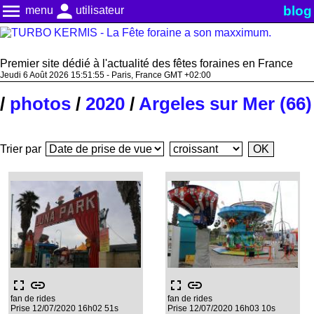
menu
person
blog
menu
utilisateur
Premier site dédié à l'actualité des fêtes foraines en France
Jeudi 6 Août 2026 15:51:55 - Paris, France GMT +02:00
/
photos
/
2020
/
Argeles sur Mer (66)
Trier par
fullscreen
link
fullscreen
link
fan de rides
fan de rides
Prise 12/07/2020 16h02 51s
Prise 12/07/2020 16h03 10s