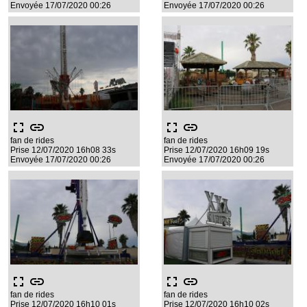
Envoyée 17/07/2020 00:26
Envoyée 17/07/2020 00:26
fullscreen
link
fullscreen
link
fan de rides
fan de rides
Prise 12/07/2020 16h08 33s
Prise 12/07/2020 16h09 19s
Envoyée 17/07/2020 00:26
Envoyée 17/07/2020 00:26
fullscreen
link
fullscreen
link
fan de rides
fan de rides
Prise 12/07/2020 16h10 01s
Prise 12/07/2020 16h10 02s