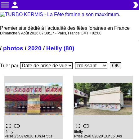
menu
person
brightness_2
Premier site dédié à l'actualité des fêtes foraines en France
Dimanche 9 Août 2026 07:30:18 - Paris, France GMT +02:00
photos
2020
Heilly (80)
/
/
/
Trier par
fullscreen
link
fullscreen
link
ifinity
ifinity
Prise 25/07/2020 10h34 55s
Prise 25/07/2020 10h35 04s