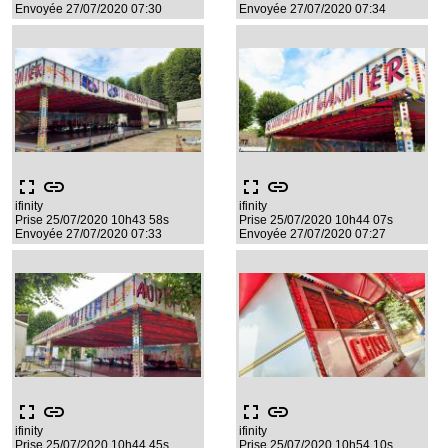
Envoyée 27/07/2020 07:30
Envoyée 27/07/2020 07:34
fullscreen
link
fullscreen
link
ifinity
ifinity
Prise 25/07/2020 10h43 58s
Prise 25/07/2020 10h44 07s
Envoyée 27/07/2020 07:33
Envoyée 27/07/2020 07:27
fullscreen
link
fullscreen
link
ifinity
ifinity
Prise 25/07/2020 10h44 45s
Prise 25/07/2020 10h54 10s