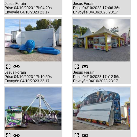
Jesus Forain
Jesus Forain
Prise 04/10/2023 17h04 29s
Prise 04/10/2023 17h06 36s
Envoyée 04/10/2023 23:17
Envoyée 04/10/2023 23:17
fullscreen
link
fullscreen
link
Jesus Forain
Jesus Forain
Prise 04/10/2023 17h10 59s
Prise 04/10/2023 17h12 56s
Envoyée 04/10/2023 23:17
Envoyée 04/10/2023 23:17
fullscreen
link
fullscreen
link