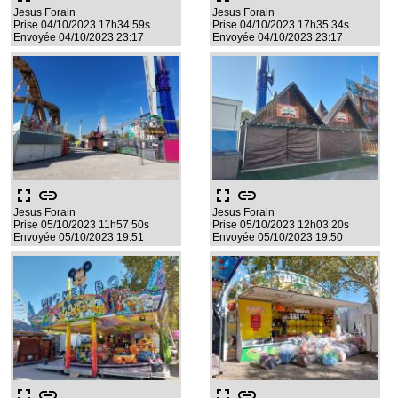
Jesus Forain
Jesus Forain
Prise 04/10/2023 17h34 59s
Prise 04/10/2023 17h35 34s
Envoyée 04/10/2023 23:17
Envoyée 04/10/2023 23:17
fullscreen
link
fullscreen
link
Jesus Forain
Jesus Forain
Prise 05/10/2023 11h57 50s
Prise 05/10/2023 12h03 20s
Envoyée 05/10/2023 19:51
Envoyée 05/10/2023 19:50
fullscreen
link
fullscreen
link