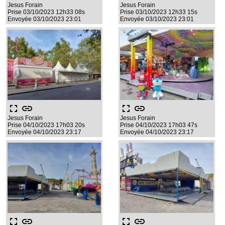
Jesus Forain
Jesus Forain
Prise 03/10/2023 12h33 08s
Prise 03/10/2023 12h33 15s
Envoyée 03/10/2023 23:01
Envoyée 03/10/2023 23:01
fullscreen
link
fullscreen
link
Jesus Forain
Jesus Forain
Prise 04/10/2023 17h03 20s
Prise 04/10/2023 17h03 47s
Envoyée 04/10/2023 23:17
Envoyée 04/10/2023 23:17
fullscreen
link
fullscreen
link