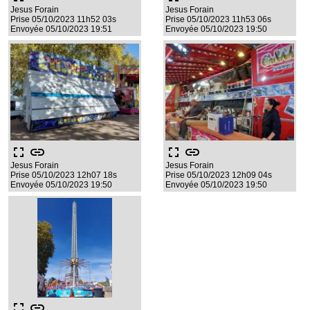
Jesus Forain
Jesus Forain
Prise 05/10/2023 11h52 03s
Prise 05/10/2023 11h53 06s
Envoyée 05/10/2023 19:51
Envoyée 05/10/2023 19:50
fullscreen
link
fullscreen
link
Jesus Forain
Jesus Forain
Prise 05/10/2023 12h07 18s
Prise 05/10/2023 12h09 04s
Envoyée 05/10/2023 19:50
Envoyée 05/10/2023 19:50
fullscreen
link