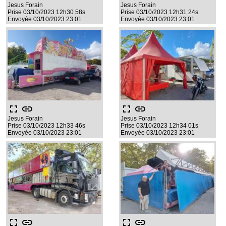
Jesus Forain
Jesus Forain
Prise 03/10/2023 12h30 58s
Prise 03/10/2023 12h31 24s
Envoyée 03/10/2023 23:01
Envoyée 03/10/2023 23:01
fullscreen
link
fullscreen
link
Jesus Forain
Jesus Forain
Prise 03/10/2023 12h33 46s
Prise 03/10/2023 12h34 01s
Envoyée 03/10/2023 23:01
Envoyée 03/10/2023 23:01
fullscreen
link
fullscreen
link