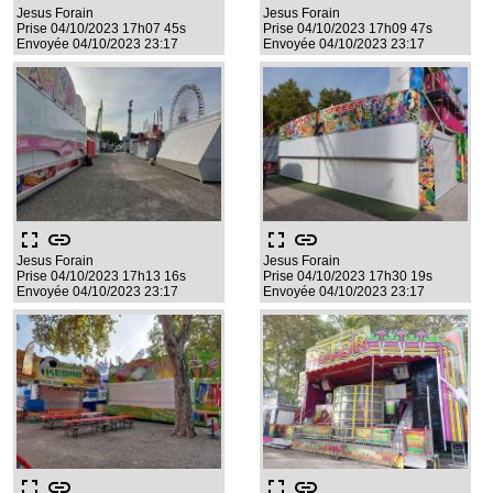
Jesus Forain
Jesus Forain
Prise 04/10/2023 17h07 45s
Prise 04/10/2023 17h09 47s
Envoyée 04/10/2023 23:17
Envoyée 04/10/2023 23:17
fullscreen
link
fullscreen
link
Jesus Forain
Jesus Forain
Prise 04/10/2023 17h13 16s
Prise 04/10/2023 17h30 19s
Envoyée 04/10/2023 23:17
Envoyée 04/10/2023 23:17
fullscreen
link
fullscreen
link