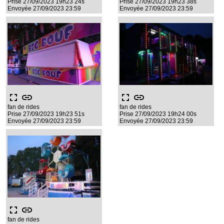
Prise 27/09/2023 19h23 24s
Prise 27/09/2023 19h23 38s
Envoyée 27/09/2023 23:59
Envoyée 27/09/2023 23:59
fullscreen
link
fullscreen
link
fan de rides
fan de rides
Prise 27/09/2023 19h23 51s
Prise 27/09/2023 19h24 00s
Envoyée 27/09/2023 23:59
Envoyée 27/09/2023 23:59
fullscreen
link
fan de rides