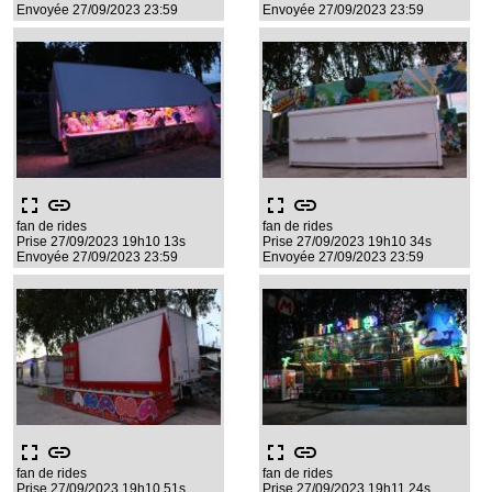
Envoyée 27/09/2023 23:59
Envoyée 27/09/2023 23:59
fullscreen
link
fullscreen
link
fan de rides
fan de rides
Prise 27/09/2023 19h10 13s
Prise 27/09/2023 19h10 34s
Envoyée 27/09/2023 23:59
Envoyée 27/09/2023 23:59
fullscreen
link
fullscreen
link
fan de rides
fan de rides
Prise 27/09/2023 19h10 51s
Prise 27/09/2023 19h11 24s