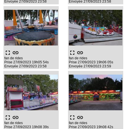
Envoyée 27/09/2023 23:58
Envoyée 27/09/2023 23:58
fullscreen
link
fullscreen
link
fan de rides
fan de rides
Prise 27/09/2023 19h05 54s
Prise 27/09/2023 19h06 05s
Envoyée 27/09/2023 23:58
Envoyée 27/09/2023 23:59
fullscreen
link
fullscreen
link
fan de rides
fan de rides
Prise 27/09/2023 19h08 39s
Prise 27/09/2023 19h08 42s