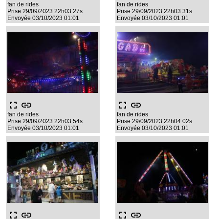
fan de rides
fan de rides
Prise 29/09/2023 22h03 27s
Prise 29/09/2023 22h03 31s
Envoyée 03/10/2023 01:01
Envoyée 03/10/2023 01:01
fullscreen
link
fullscreen
link
fan de rides
fan de rides
Prise 29/09/2023 22h03 54s
Prise 29/09/2023 22h04 02s
Envoyée 03/10/2023 01:01
Envoyée 03/10/2023 01:01
fullscreen
link
fullscreen
link