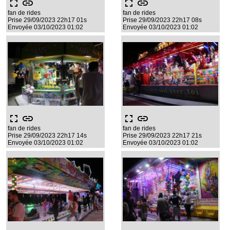
fullscreen
link
fullscreen
link
fan de rides
fan de rides
Prise 29/09/2023 22h17 01s
Prise 29/09/2023 22h17 08s
Envoyée 03/10/2023 01:02
Envoyée 03/10/2023 01:02
fullscreen
link
fullscreen
link
fan de rides
fan de rides
Prise 29/09/2023 22h17 14s
Prise 29/09/2023 22h17 21s
Envoyée 03/10/2023 01:02
Envoyée 03/10/2023 01:02