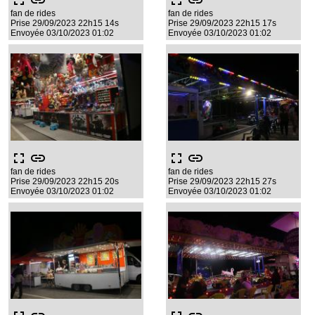
fullscreen
link
fullscreen
link
fan de rides
fan de rides
Prise 29/09/2023 22h15 14s
Prise 29/09/2023 22h15 17s
Envoyée 03/10/2023 01:02
Envoyée 03/10/2023 01:02
fullscreen
link
fullscreen
link
fan de rides
fan de rides
Prise 29/09/2023 22h15 20s
Prise 29/09/2023 22h15 27s
Envoyée 03/10/2023 01:02
Envoyée 03/10/2023 01:02