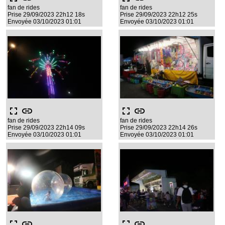
fan de rides
fan de rides
Prise 29/09/2023 22h12 18s
Prise 29/09/2023 22h12 25s
Envoyée 03/10/2023 01:01
Envoyée 03/10/2023 01:01
fullscreen
link
fullscreen
link
fan de rides
fan de rides
Prise 29/09/2023 22h14 09s
Prise 29/09/2023 22h14 26s
Envoyée 03/10/2023 01:01
Envoyée 03/10/2023 01:01
fullscreen
link
fullscreen
link