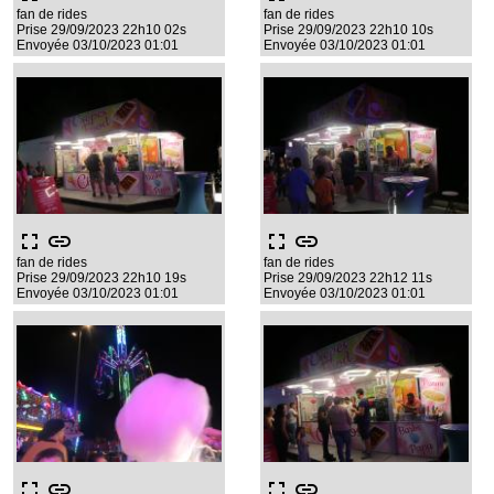
fan de rides
fan de rides
Prise 29/09/2023 22h10 02s
Prise 29/09/2023 22h10 10s
Envoyée 03/10/2023 01:01
Envoyée 03/10/2023 01:01
fullscreen
link
fullscreen
link
fan de rides
fan de rides
Prise 29/09/2023 22h10 19s
Prise 29/09/2023 22h12 11s
Envoyée 03/10/2023 01:01
Envoyée 03/10/2023 01:01
fullscreen
link
fullscreen
link