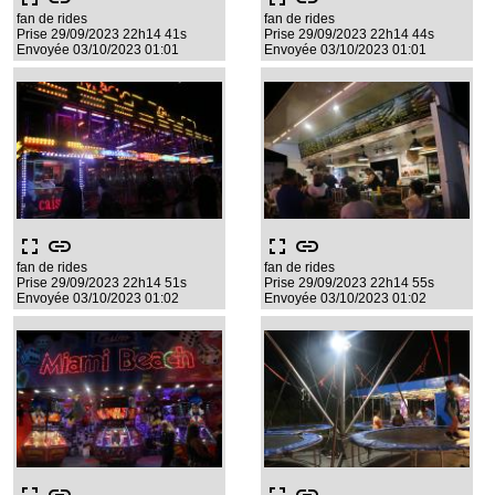
fan de rides
fan de rides
Prise 29/09/2023 22h14 41s
Prise 29/09/2023 22h14 44s
Envoyée 03/10/2023 01:01
Envoyée 03/10/2023 01:01
fullscreen
link
fullscreen
link
fan de rides
fan de rides
Prise 29/09/2023 22h14 51s
Prise 29/09/2023 22h14 55s
Envoyée 03/10/2023 01:02
Envoyée 03/10/2023 01:02