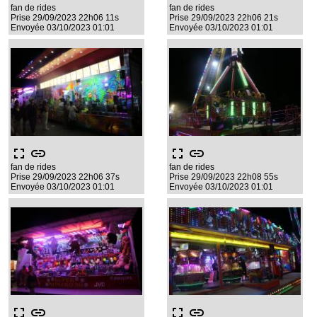
fan de rides
fan de rides
Prise 29/09/2023 22h06 11s
Prise 29/09/2023 22h06 21s
Envoyée 03/10/2023 01:01
Envoyée 03/10/2023 01:01
fullscreen
link
fullscreen
link
fan de rides
fan de rides
Prise 29/09/2023 22h06 37s
Prise 29/09/2023 22h08 55s
Envoyée 03/10/2023 01:01
Envoyée 03/10/2023 01:01
fullscreen
link
fullscreen
link