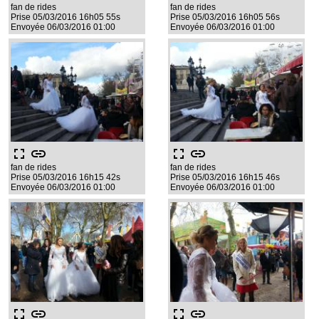
fan de rides
fan de rides
Prise 05/03/2016 16h05 55s
Prise 05/03/2016 16h05 56s
Envoyée 06/03/2016 01:00
Envoyée 06/03/2016 01:00
fullscreen
link
fullscreen
link
fan de rides
fan de rides
Prise 05/03/2016 16h15 42s
Prise 05/03/2016 16h15 46s
Envoyée 06/03/2016 01:00
Envoyée 06/03/2016 01:00
fullscreen
link
fullscreen
link