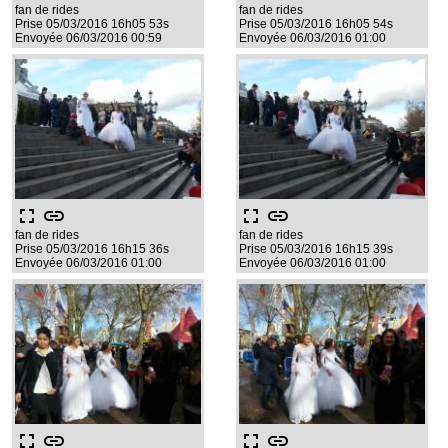
fan de rides
fan de rides
Prise 05/03/2016 16h05 53s
Prise 05/03/2016 16h05 54s
Envoyée 06/03/2016 00:59
Envoyée 06/03/2016 01:00
fullscreen
link
fullscreen
link
fan de rides
fan de rides
Prise 05/03/2016 16h15 36s
Prise 05/03/2016 16h15 39s
Envoyée 06/03/2016 01:00
Envoyée 06/03/2016 01:00
fullscreen
link
fullscreen
link