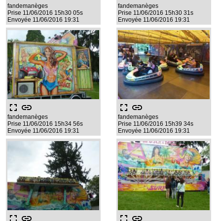
fandemanèges
fandemanèges
Prise 11/06/2016 15h30 05s
Prise 11/06/2016 15h30 31s
Envoyée 11/06/2016 19:31
Envoyée 11/06/2016 19:31
fullscreen
link
fullscreen
link
fandemanèges
fandemanèges
Prise 11/06/2016 15h34 56s
Prise 11/06/2016 15h39 34s
Envoyée 11/06/2016 19:31
Envoyée 11/06/2016 19:31
fullscreen
link
fullscreen
link