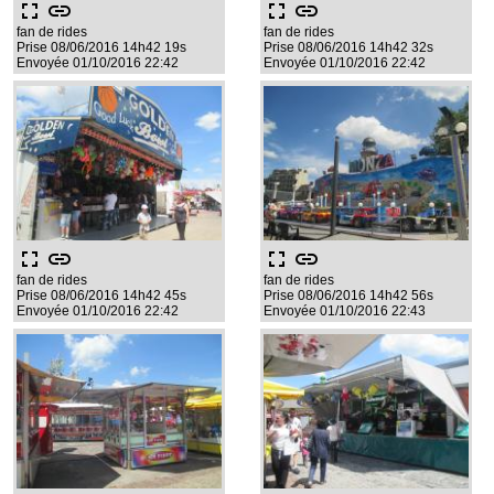
fullscreen
link
fullscreen
link
fan de rides
fan de rides
Prise 08/06/2016 14h42 19s
Prise 08/06/2016 14h42 32s
Envoyée 01/10/2016 22:42
Envoyée 01/10/2016 22:42
fullscreen
link
fullscreen
link
fan de rides
fan de rides
Prise 08/06/2016 14h42 45s
Prise 08/06/2016 14h42 56s
Envoyée 01/10/2016 22:42
Envoyée 01/10/2016 22:43