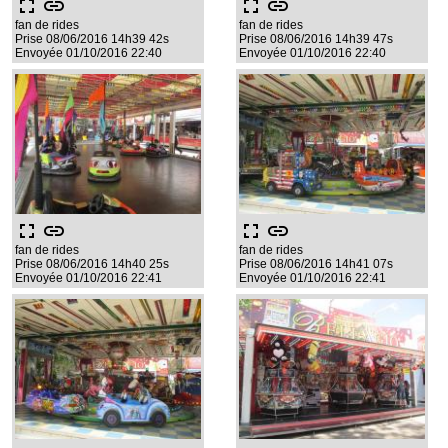
fullscreen
link
fullscreen
link
fan de rides
fan de rides
Prise 08/06/2016 14h39 42s
Prise 08/06/2016 14h39 47s
Envoyée 01/10/2016 22:40
Envoyée 01/10/2016 22:40
fullscreen
link
fullscreen
link
fan de rides
fan de rides
Prise 08/06/2016 14h40 25s
Prise 08/06/2016 14h41 07s
Envoyée 01/10/2016 22:41
Envoyée 01/10/2016 22:41