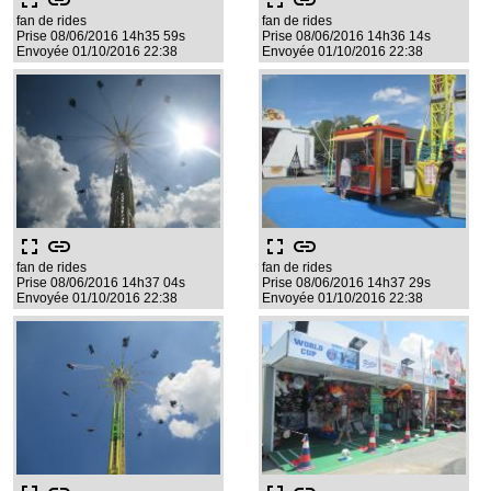
fullscreen
link
fullscreen
link
fan de rides
fan de rides
Prise 08/06/2016 14h35 59s
Prise 08/06/2016 14h36 14s
Envoyée 01/10/2016 22:38
Envoyée 01/10/2016 22:38
fullscreen
link
fullscreen
link
fan de rides
fan de rides
Prise 08/06/2016 14h37 04s
Prise 08/06/2016 14h37 29s
Envoyée 01/10/2016 22:38
Envoyée 01/10/2016 22:38