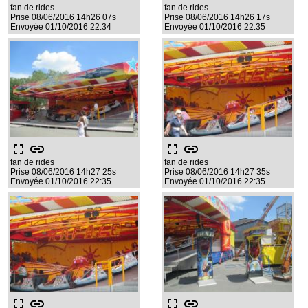
fan de rides
fan de rides
Prise 08/06/2016 14h26 07s
Prise 08/06/2016 14h26 17s
Envoyée 01/10/2016 22:34
Envoyée 01/10/2016 22:35
fullscreen
link
fullscreen
link
fan de rides
fan de rides
Prise 08/06/2016 14h27 25s
Prise 08/06/2016 14h27 35s
Envoyée 01/10/2016 22:35
Envoyée 01/10/2016 22:35
fullscreen
link
fullscreen
link