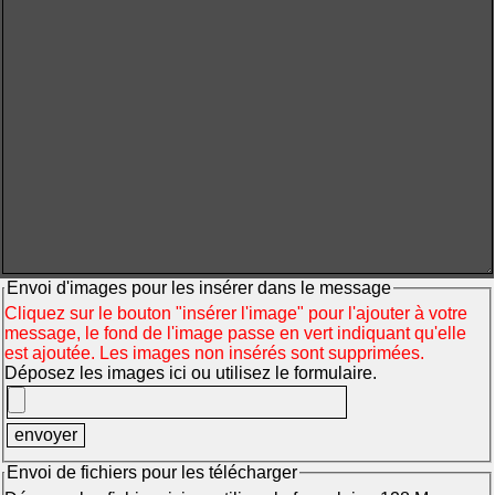
Envoi d'images pour les insérer dans le message
Cliquez sur le bouton "insérer l'image" pour l'ajouter à votre
message, le fond de l'image passe en vert indiquant qu'elle
est ajoutée. Les images non insérés sont supprimées.
Déposez les images ici ou utilisez le formulaire.
Envoi de fichiers pour les télécharger