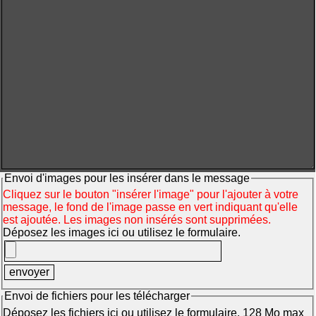
Envoi d'images pour les insérer dans le message
Cliquez sur le bouton "insérer l'image" pour l'ajouter à votre
message, le fond de l'image passe en vert indiquant qu'elle
est ajoutée. Les images non insérés sont supprimées.
Déposez les images ici ou utilisez le formulaire.
Envoi de fichiers pour les télécharger
Déposez les fichiers ici ou utilisez le formulaire. 128 Mo max